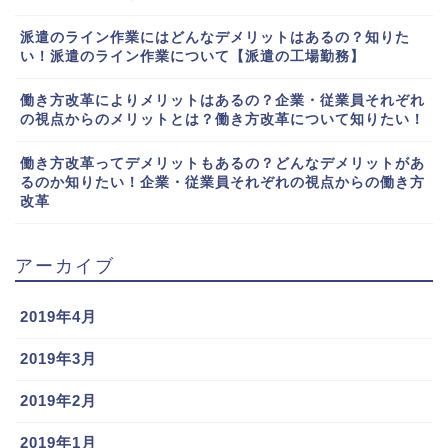
派遣のライン作業にはどんなデメリットはあるの？知りた
い！派遣のライン作業について【派遣の工場勤務】
働き方改革によりメリットはあるの？企業・従業員それぞれ
の視点からのメリットとは？働き方改革について知りたい！
働き方改革ってデメリットもあるの？どんなデメリットがあ
るのか知りたい！企業・従業員それぞれの視点からの働き方
改革
アーカイブ
2019年4月
2019年3月
2019年2月
2019年1月