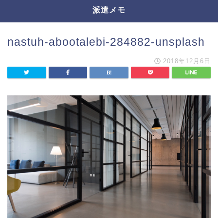
派遣メモ
nastuh-abootalebi-284882-unsplash
2018年12月6日