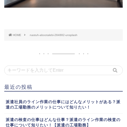
HOME
nastuh-abootalebi-284882-unsplash
最近の投稿
派遣社員のライン作業の仕事にはどんなメリットがある？派
遣の工場勤務のメリットについて知りたい！
派遣の検査の仕事はどんな仕事？派遣のライン作業の検査の
仕事について知りたい！【派遣の工場勤務】