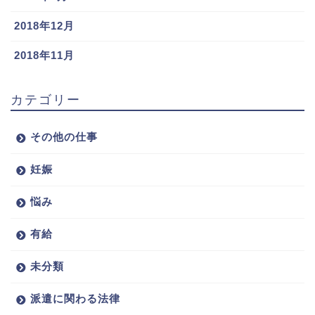
2018年12月
2018年11月
カテゴリー
その他の仕事
妊娠
悩み
有給
未分類
派遣に関わる法律