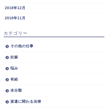
2018年12月
2018年11月
カテゴリー
その他の仕事
妊娠
悩み
有給
未分類
派遣に関わる法律