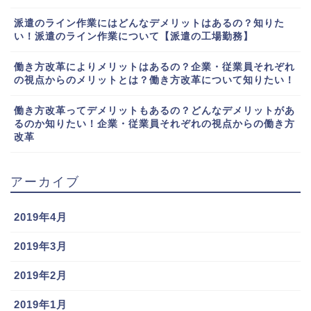
派遣のライン作業にはどんなデメリットはあるの？知りた
い！派遣のライン作業について【派遣の工場勤務】
働き方改革によりメリットはあるの？企業・従業員それぞれ
の視点からのメリットとは？働き方改革について知りたい！
働き方改革ってデメリットもあるの？どんなデメリットがあ
るのか知りたい！企業・従業員それぞれの視点からの働き方
改革
アーカイブ
2019年4月
2019年3月
2019年2月
2019年1月