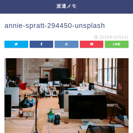
派遣メモ
annie-spratt-294450-unsplash
2018年12月6日