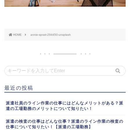
HOME
annie-spratt-294450-unsplash
最近の投稿
派遣社員のライン作業の仕事にはどんなメリットがある？派
遣の工場勤務のメリットについて知りたい！
派遣の検査の仕事はどんな仕事？派遣のライン作業の検査の
仕事について知りたい！【派遣の工場勤務】