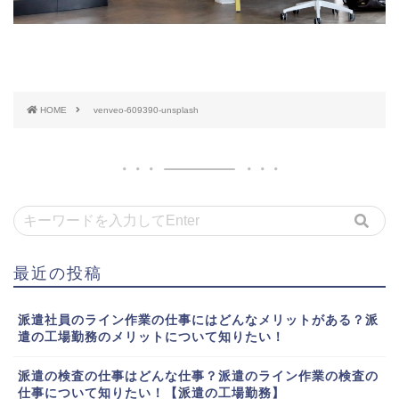
HOME
venveo-609390-unsplash
最近の投稿
派遣社員のライン作業の仕事にはどんなメリットがある？派
遣の工場勤務のメリットについて知りたい！
派遣の検査の仕事はどんな仕事？派遣のライン作業の検査の
仕事について知りたい！【派遣の工場勤務】