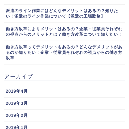
派遣のライン作業にはどんなデメリットはあるの？知りた
い！派遣のライン作業について【派遣の工場勤務】
働き方改革によりメリットはあるの？企業・従業員それぞれ
の視点からのメリットとは？働き方改革について知りたい！
働き方改革ってデメリットもあるの？どんなデメリットがあ
るのか知りたい！企業・従業員それぞれの視点からの働き方
改革
アーカイブ
2019年4月
2019年3月
2019年2月
2019年1月