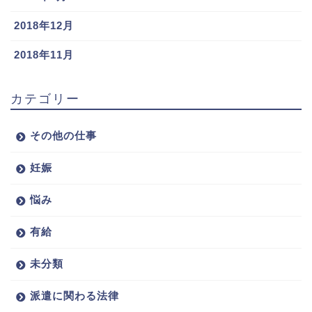
2018年12月
2018年11月
カテゴリー
その他の仕事
妊娠
悩み
有給
未分類
派遣に関わる法律