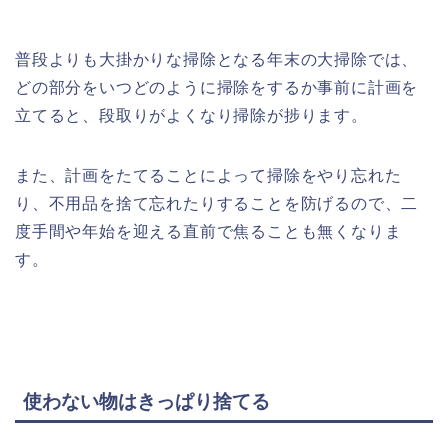
普段よりも大掛かりな掃除となる年末の大掃除では、
どの部分をいつどのように掃除をするか事前に計画を
立てると、段取りがよくなり掃除が捗ります。
また、計画をたてることによって掃除をやり忘れた
り、不用品を捨て忘れたりすることを防げるので、二
度手間や年始を迎える直前で焦ることも無くなりま
す。
使わない物はきっぱり捨てる