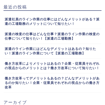
最近の投稿
派遣社員のライン作業の仕事にはどんなメリットがある？派
遣の工場勤務のメリットについて知りたい！
派遣の検査の仕事はどんな仕事？派遣のライン作業の検査の
仕事について知りたい！【派遣の工場勤務】
派遣のライン作業にはどんなデメリットはあるの？知りた
い！派遣のライン作業について【派遣の工場勤務】
働き方改革によりメリットはあるの？企業・従業員それぞれ
の視点からのメリットとは？働き方改革について知りたい！
働き方改革ってデメリットもあるの？どんなデメリットがあ
るのか知りたい！企業・従業員それぞれの視点からの働き方
改革
アーカイブ