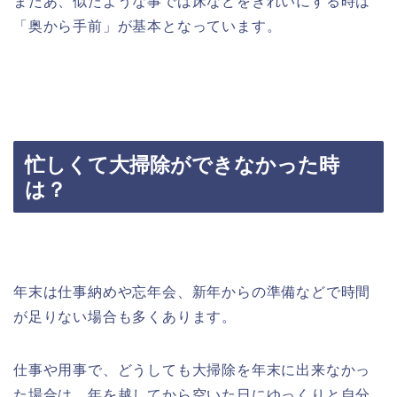
またあ、似たような事では床などをきれいにする時は
「奥から手前」が基本となっています。
忙しくて大掃除ができなかった時
は？
年末は仕事納めや忘年会、新年からの準備などで時間
が足りない場合も多くあります。
仕事や用事で、どうしても大掃除を年末に出来なかっ
た場合は、年を越してから空いた日にゆっくりと自分