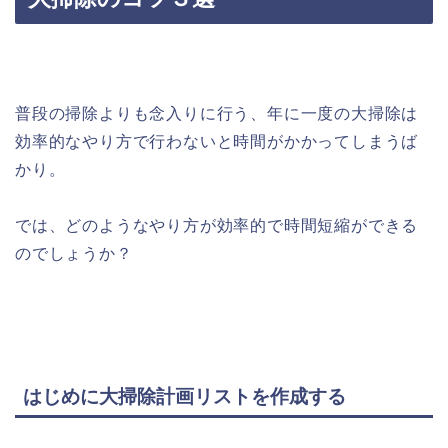
普段の掃除よりも念入りに行う、年に一度の大掃除は
効率的なやり方で行わないと時間がかかってしまうば
かり。
では、どのようなやり方が効率的で時間短縮ができる
のでしょうか？
はじめに大掃除計画リストを作成する