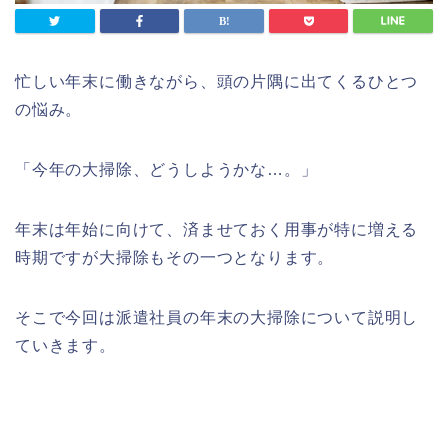
忙しい年末に働きながら、頭の片隅に出てくるひとつ
の悩み。
「今年の大掃除、どうしようかな…。」
年末は年始に向けて、済ませておく用事が特に増える
時期ですが大掃除もその一つとなります。
そこで今回は派遣社員の年末の大掃除について説明し
ていきます。