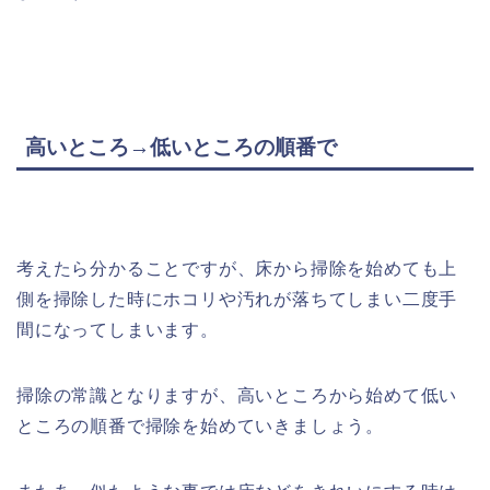
高いところ→低いところの順番で
考えたら分かることですが、床から掃除を始めても上
側を掃除した時にホコリや汚れが落ちてしまい二度手
間になってしまいます。
掃除の常識となりますが、高いところから始めて低い
ところの順番で掃除を始めていきましょう。