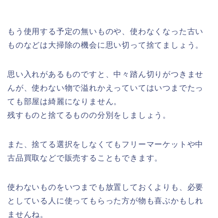
もう使用する予定の無いものや、使わなくなった古い
ものなどは大掃除の機会に思い切って捨てましょう。
思い入れがあるものですと、中々踏ん切りがつきませ
んが、使わない物で溢れかえっていてはいつまでたっ
ても部屋は綺麗になりません。
残すものと捨てるものの分別をしましょう。
また、捨てる選択をしなくてもフリーマーケットや中
古品買取などで販売することもできます。
使わないものをいつまでも放置しておくよりも、必要
としている人に使ってもらった方が物も喜ぶかもしれ
ませんね。