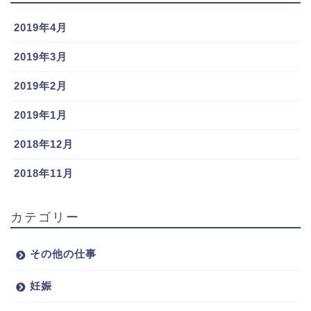
2019年4月
2019年3月
2019年2月
2019年1月
2018年12月
2018年11月
カテゴリー
その他の仕事
妊娠