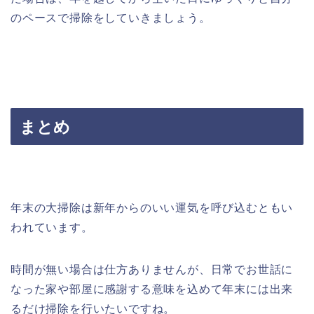
のペースで掃除をしていきましょう。
まとめ
年末の大掃除は新年からのいい運気を呼び込むともい
われています。
時間が無い場合は仕方ありませんが、日常でお世話に
なった家や部屋に感謝する意味を込めて年末には出来
るだけ掃除を行いたいですね。