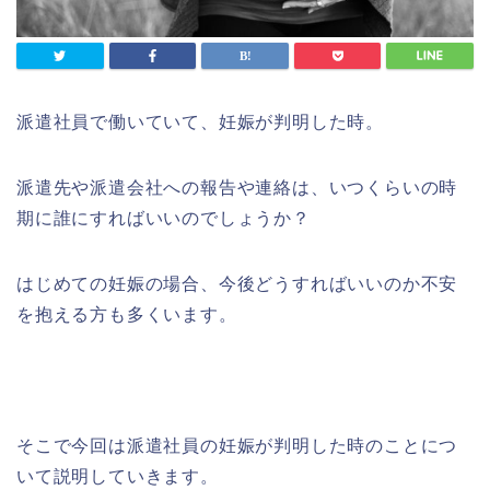
派遣社員で働いていて、妊娠が判明した時。
派遣先や派遣会社への報告や連絡は、いつくらいの時
期に誰にすればいいのでしょうか？
はじめての妊娠の場合、今後どうすればいいのか不安
を抱える方も多くいます。
そこで今回は派遣社員の妊娠が判明した時のことにつ
いて説明していきます。