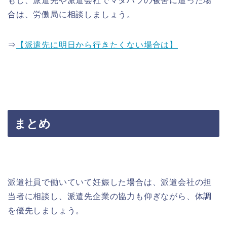
もし、派遣先や派遣会社でマタハラの被害に遭った場
合は、労働局に相談しましょう。
⇒
【派遣先に明日から行きたくない場合は】
まとめ
派遣社員で働いていて妊娠した場合は、派遣会社の担
当者に相談し、派遣先企業の協力も仰ぎながら、体調
を優先しましょう。