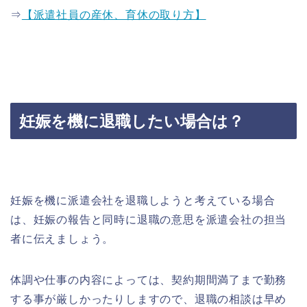
⇒
【派遣社員の産休、育休の取り方】
妊娠を機に退職したい場合は？
妊娠を機に派遣会社を退職しようと考えている場合
は、妊娠の報告と同時に退職の意思を派遣会社の担当
者に伝えましょう。
体調や仕事の内容によっては、契約期間満了まで勤務
する事が厳しかったりしますので、退職の相談は早め