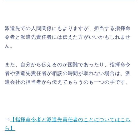
派遣先での人間関係にもよりますが、担当する指揮命
令者と派遣先責任者には伝えた方がいいかもしれませ
ん。
また、自分から伝えるのが困難であったり、指揮命令
者や派遣先責任者が相談の時間が取れない場合は、派
遣会社の担当者から伝えてもらうのも一つの手です。
⇒
【指揮命令者と派遣先責任者のことについてはこち
ら】