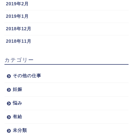
2019年2月
2019年1月
2018年12月
2018年11月
カテゴリー
その他の仕事
妊娠
悩み
有給
未分類