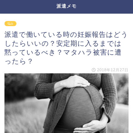
派遣メモ
悩み
派遣で働いている時の妊娠報告はどう
したらいいの？安定期に入るまでは
黙っているべき？マタハラ被害に遭
ったら？
2018年12月27日