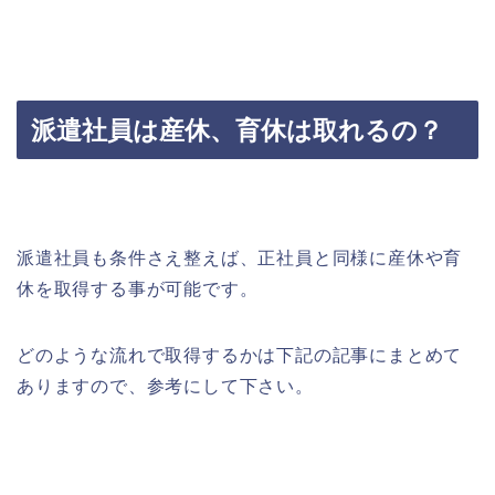
派遣社員は産休、育休は取れるの？
派遣社員も条件さえ整えば、正社員と同様に産休や育
休を取得する事が可能です。
どのような流れで取得するかは下記の記事にまとめて
ありますので、参考にして下さい。