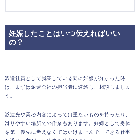
妊娠したことはいつ伝えればいい
の？
派遣社員として就業している間に妊娠が分かった時
は、まずは派遣会社の担当者に連絡し、相談しましょ
う。
派遣先や業務内容によっては重たいものを持ったり、
滑りやすい場所での作業もあります。妊婦として身体
を第一優先に考えなくてはいけませんで、できる仕事