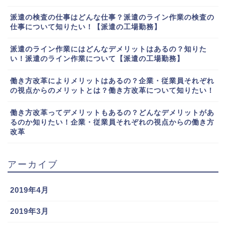
派遣の検査の仕事はどんな仕事？派遣のライン作業の検査の
仕事について知りたい！【派遣の工場勤務】
派遣のライン作業にはどんなデメリットはあるの？知りた
い！派遣のライン作業について【派遣の工場勤務】
働き方改革によりメリットはあるの？企業・従業員それぞれ
の視点からのメリットとは？働き方改革について知りたい！
働き方改革ってデメリットもあるの？どんなデメリットがあ
るのか知りたい！企業・従業員それぞれの視点からの働き方
改革
アーカイブ
2019年4月
2019年3月