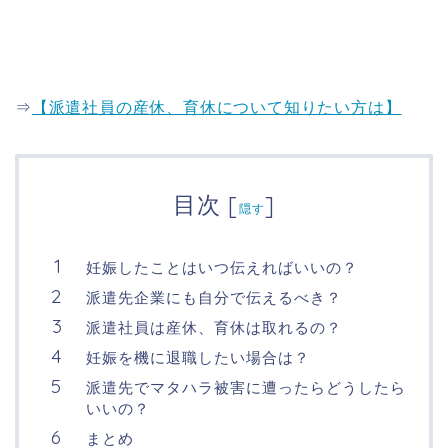
⇒
【派遣社員の産休、育休について知りたい方は】
目次
[
]
隠す
妊娠したことはいつ伝えればいいの？
派遣先企業にも自分で伝えるべき？
派遣社員は産休、育休は取れるの？
妊娠を機に退職したい場合は？
派遣先でマタハラ被害に遭ったらどうしたら
いいの？
まとめ