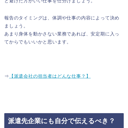
と避けた方がいい仕事を仕分けましょう。
報告のタイミングは、体調や仕事の内容によって決め
ましょう。
あまり身体を動かさない業務であれば、安定期に入っ
てからでもいいかと思います。
⇒
【派遣会社の担当者はどんな仕事？】
派遣先企業にも自分で伝えるべき？