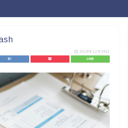
lash
2018年12月28日