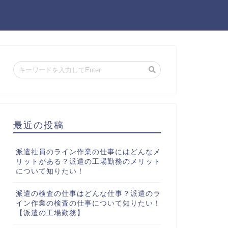
最近の投稿
派遣社員のライン作業の仕事にはどんなメ
リットがある？派遣の工場勤務のメリット
について知りたい！
派遣の検査の仕事はどんな仕事？派遣のラ
イン作業の検査の仕事について知りたい！
【派遣の工場勤務】