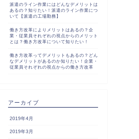
派遣のライン作業にはどんなデメリットは
あるの？知りたい！派遣のライン作業につ
いて【派遣の工場勤務】
働き方改革によりメリットはあるの？企
業・従業員それぞれの視点からのメリット
とは？働き方改革について知りたい！
働き方改革ってデメリットもあるの？どん
なデメリットがあるのか知りたい！企業・
従業員それぞれの視点からの働き方改革
アーカイブ
2019年4月
2019年3月