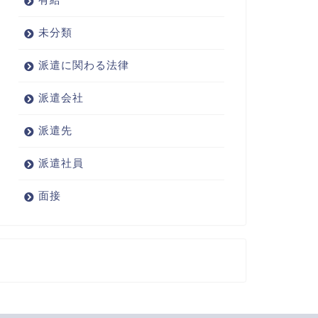
未分類
派遣に関わる法律
派遣会社
派遣先
派遣社員
面接