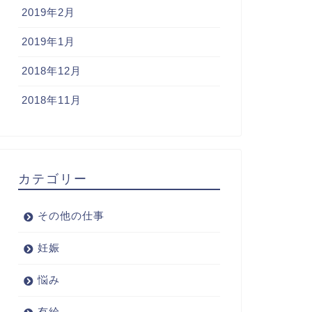
2019年2月
2019年1月
2018年12月
2018年11月
カテゴリー
その他の仕事
妊娠
悩み
有給