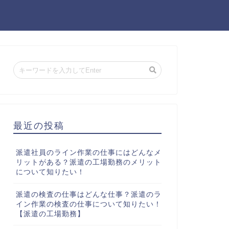
最近の投稿
派遣社員のライン作業の仕事にはどんなメ
リットがある？派遣の工場勤務のメリット
について知りたい！
派遣の検査の仕事はどんな仕事？派遣のラ
イン作業の検査の仕事について知りたい！
【派遣の工場勤務】