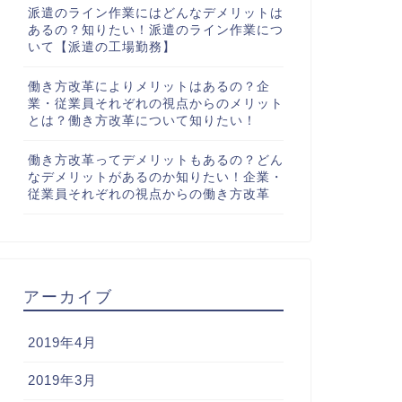
派遣のライン作業にはどんなデメリットは
あるの？知りたい！派遣のライン作業につ
いて【派遣の工場勤務】
働き方改革によりメリットはあるの？企
業・従業員それぞれの視点からのメリット
とは？働き方改革について知りたい！
働き方改革ってデメリットもあるの？どん
なデメリットがあるのか知りたい！企業・
従業員それぞれの視点からの働き方改革
アーカイブ
2019年4月
2019年3月