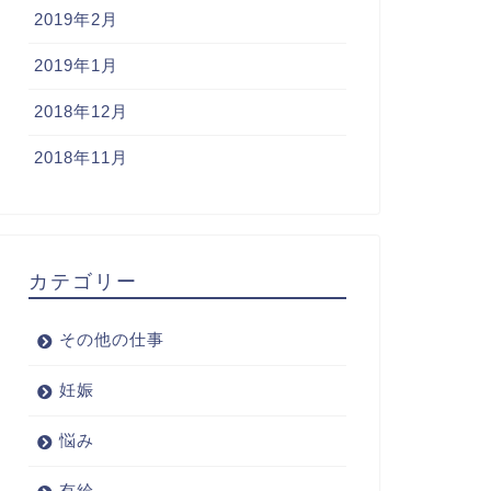
2019年2月
2019年1月
2018年12月
2018年11月
カテゴリー
その他の仕事
妊娠
悩み
有給