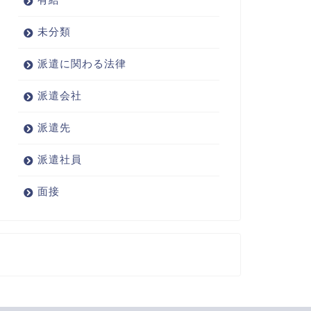
未分類
派遣に関わる法律
派遣会社
派遣先
派遣社員
面接