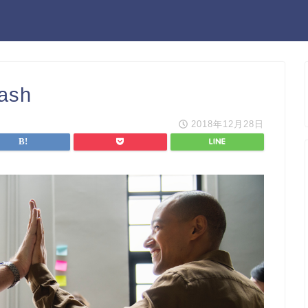
lash
2018年12月28日