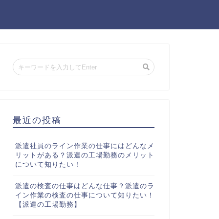
最近の投稿
派遣社員のライン作業の仕事にはどんなメ
リットがある？派遣の工場勤務のメリット
について知りたい！
派遣の検査の仕事はどんな仕事？派遣のラ
イン作業の検査の仕事について知りたい！
【派遣の工場勤務】