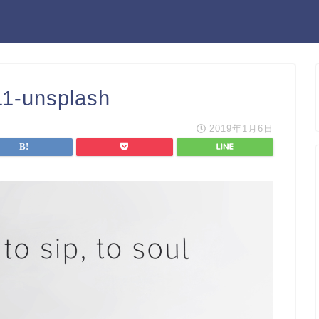
11-unsplash
2019年1月6日