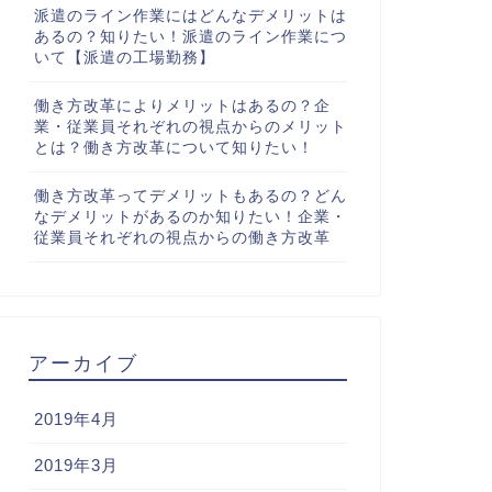
派遣のライン作業にはどんなデメリットは
あるの？知りたい！派遣のライン作業につ
いて【派遣の工場勤務】
働き方改革によりメリットはあるの？企
業・従業員それぞれの視点からのメリット
とは？働き方改革について知りたい！
働き方改革ってデメリットもあるの？どん
なデメリットがあるのか知りたい！企業・
従業員それぞれの視点からの働き方改革
アーカイブ
2019年4月
2019年3月