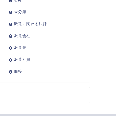
未分類
派遣に関わる法律
派遣会社
派遣先
派遣社員
面接