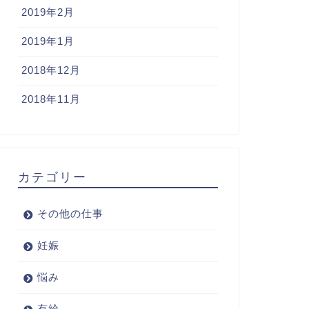
2019年2月
2019年1月
2018年12月
2018年11月
カテゴリー
その他の仕事
妊娠
悩み
有給