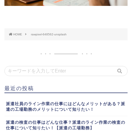
HOME
rawpixel-648562-unsplash
最近の投稿
派遣社員のライン作業の仕事にはどんなメリットがある？派
遣の工場勤務のメリットについて知りたい！
派遣の検査の仕事はどんな仕事？派遣のライン作業の検査の
仕事について知りたい！【派遣の工場勤務】