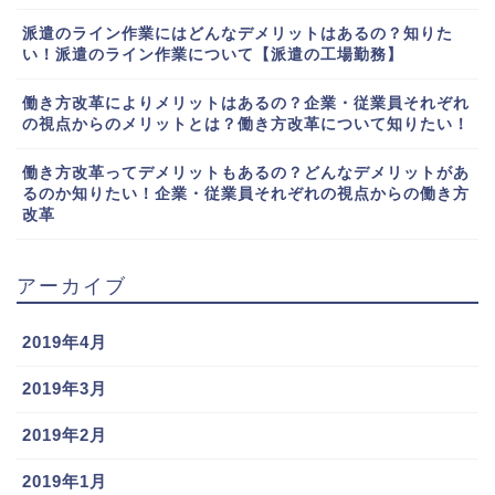
派遣のライン作業にはどんなデメリットはあるの？知りた
い！派遣のライン作業について【派遣の工場勤務】
働き方改革によりメリットはあるの？企業・従業員それぞれ
の視点からのメリットとは？働き方改革について知りたい！
働き方改革ってデメリットもあるの？どんなデメリットがあ
るのか知りたい！企業・従業員それぞれの視点からの働き方
改革
アーカイブ
2019年4月
2019年3月
2019年2月
2019年1月