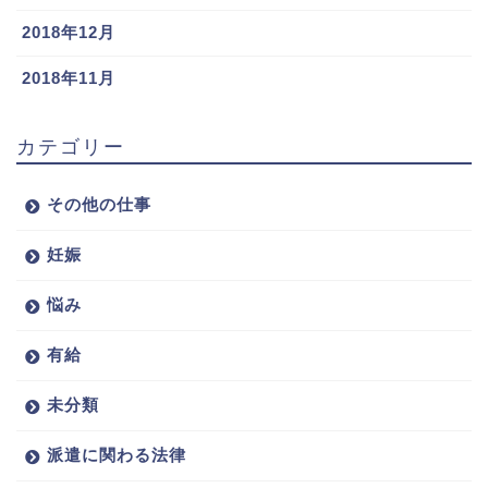
2018年12月
2018年11月
カテゴリー
その他の仕事
妊娠
悩み
有給
未分類
派遣に関わる法律