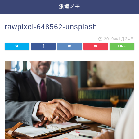
派遣メモ
rawpixel-648562-unsplash
2019年1月24日