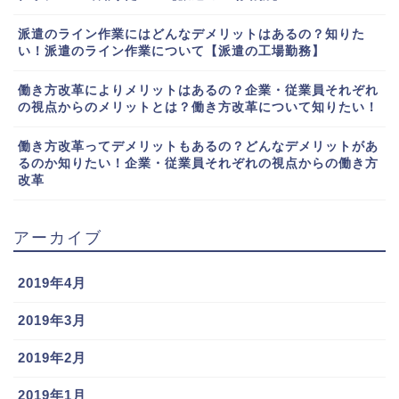
派遣のライン作業にはどんなデメリットはあるの？知りた
い！派遣のライン作業について【派遣の工場勤務】
働き方改革によりメリットはあるの？企業・従業員それぞれ
の視点からのメリットとは？働き方改革について知りたい！
働き方改革ってデメリットもあるの？どんなデメリットがあ
るのか知りたい！企業・従業員それぞれの視点からの働き方
改革
アーカイブ
2019年4月
2019年3月
2019年2月
2019年1月