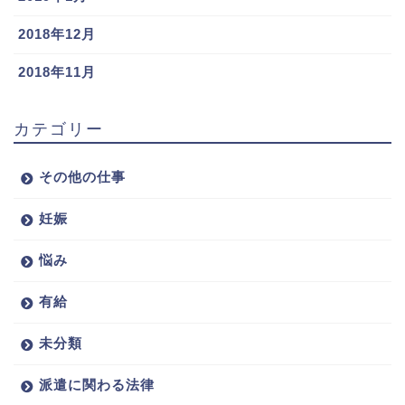
2018年12月
2018年11月
カテゴリー
その他の仕事
妊娠
悩み
有給
未分類
派遣に関わる法律