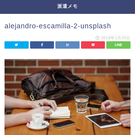
派遣メモ
alejandro-escamilla-2-unsplash
2019年1月26日