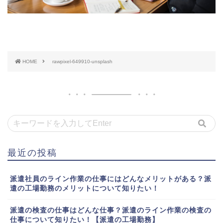
HOME
rawpixel-649910-unsplash
最近の投稿
派遣社員のライン作業の仕事にはどんなメリットがある？派
遣の工場勤務のメリットについて知りたい！
派遣の検査の仕事はどんな仕事？派遣のライン作業の検査の
仕事について知りたい！【派遣の工場勤務】