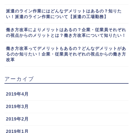
派遣のライン作業にはどんなデメリットはあるの？知りた
い！派遣のライン作業について【派遣の工場勤務】
働き方改革によりメリットはあるの？企業・従業員それぞれ
の視点からのメリットとは？働き方改革について知りたい！
働き方改革ってデメリットもあるの？どんなデメリットがあ
るのか知りたい！企業・従業員それぞれの視点からの働き方
改革
アーカイブ
2019年4月
2019年3月
2019年2月
2019年1月