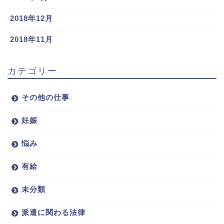
2018年12月
2018年11月
カテゴリー
その他の仕事
妊娠
悩み
有給
未分類
派遣に関わる法律