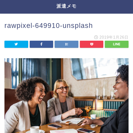
派遣メモ
rawpixel-649910-unsplash
2019年1月26日