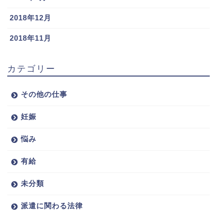
2018年12月
2018年11月
カテゴリー
その他の仕事
妊娠
悩み
有給
未分類
派遣に関わる法律