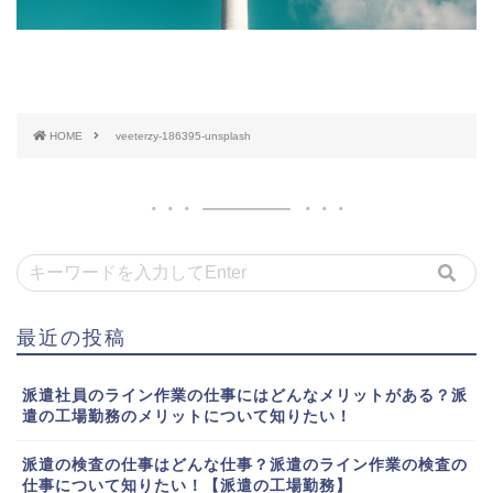
HOME
veeterzy-186395-unsplash
最近の投稿
派遣社員のライン作業の仕事にはどんなメリットがある？派
遣の工場勤務のメリットについて知りたい！
派遣の検査の仕事はどんな仕事？派遣のライン作業の検査の
仕事について知りたい！【派遣の工場勤務】