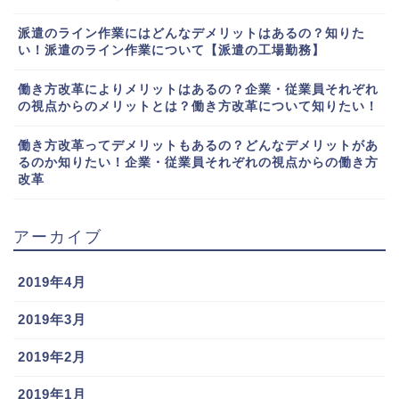
派遣のライン作業にはどんなデメリットはあるの？知りた
い！派遣のライン作業について【派遣の工場勤務】
働き方改革によりメリットはあるの？企業・従業員それぞれ
の視点からのメリットとは？働き方改革について知りたい！
働き方改革ってデメリットもあるの？どんなデメリットがあ
るのか知りたい！企業・従業員それぞれの視点からの働き方
改革
アーカイブ
2019年4月
2019年3月
2019年2月
2019年1月