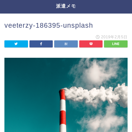
派遣メモ
veeterzy-186395-unsplash
2019年2月5日