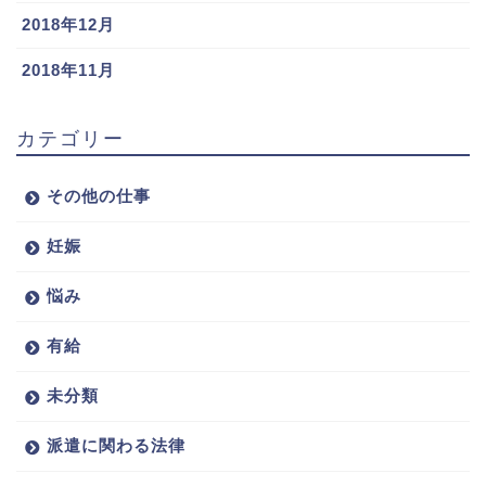
2018年12月
2018年11月
カテゴリー
その他の仕事
妊娠
悩み
有給
未分類
派遣に関わる法律