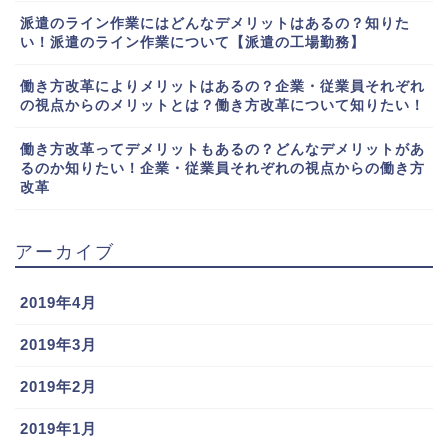
派遣のライン作業にはどんなデメリットはあるの？知りた
い！派遣のライン作業について【派遣の工場勤務】
働き方改革によりメリットはあるの？企業・従業員それぞれ
の視点からのメリットとは？働き方改革について知りたい！
働き方改革ってデメリットもあるの？どんなデメリットがあ
るのか知りたい！企業・従業員それぞれの視点からの働き方
改革
アーカイブ
2019年4月
2019年3月
2019年2月
2019年1月