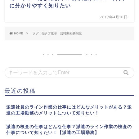
に分かりやすく知りたい
2019年4月10日
HOME
タグ : 働き方改革 短時間勤務制度
最近の投稿
派遣社員のライン作業の仕事にはどんなメリットがある？派
遣の工場勤務のメリットについて知りたい！
派遣の検査の仕事はどんな仕事？派遣のライン作業の検査の
仕事について知りたい！【派遣の工場勤務】