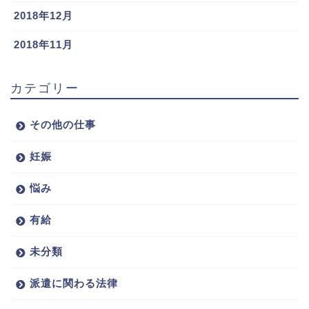
2018年12月
2018年11月
カテゴリー
その他の仕事
妊娠
悩み
有給
未分類
派遣に関わる法律