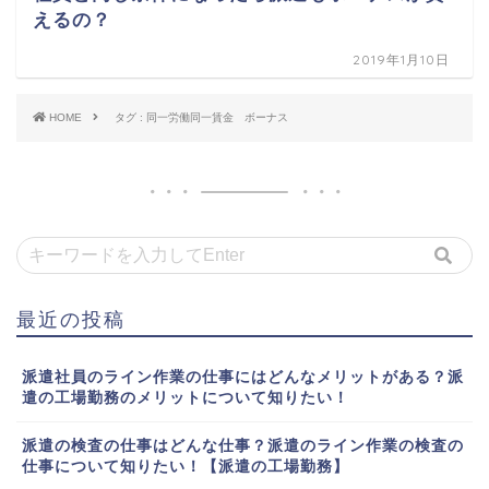
えるの？
2019年1月10日
HOME
タグ : 同一労働同一賃金 ボーナス
最近の投稿
派遣社員のライン作業の仕事にはどんなメリットがある？派
遣の工場勤務のメリットについて知りたい！
派遣の検査の仕事はどんな仕事？派遣のライン作業の検査の
仕事について知りたい！【派遣の工場勤務】