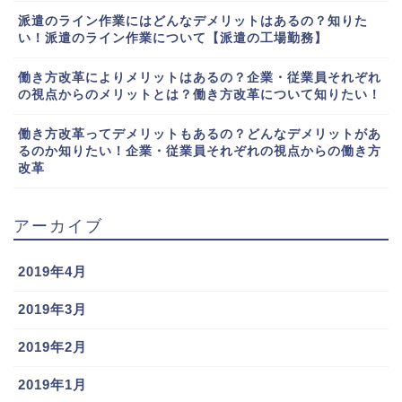
派遣のライン作業にはどんなデメリットはあるの？知りた
い！派遣のライン作業について【派遣の工場勤務】
働き方改革によりメリットはあるの？企業・従業員それぞれ
の視点からのメリットとは？働き方改革について知りたい！
働き方改革ってデメリットもあるの？どんなデメリットがあ
るのか知りたい！企業・従業員それぞれの視点からの働き方
改革
アーカイブ
2019年4月
2019年3月
2019年2月
2019年1月