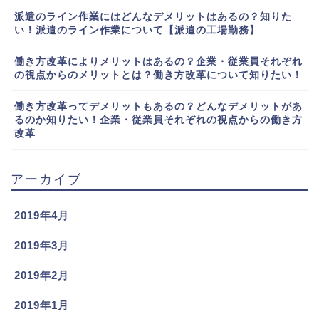
派遣のライン作業にはどんなデメリットはあるの？知りた
い！派遣のライン作業について【派遣の工場勤務】
働き方改革によりメリットはあるの？企業・従業員それぞれ
の視点からのメリットとは？働き方改革について知りたい！
働き方改革ってデメリットもあるの？どんなデメリットがあ
るのか知りたい！企業・従業員それぞれの視点からの働き方
改革
アーカイブ
2019年4月
2019年3月
2019年2月
2019年1月