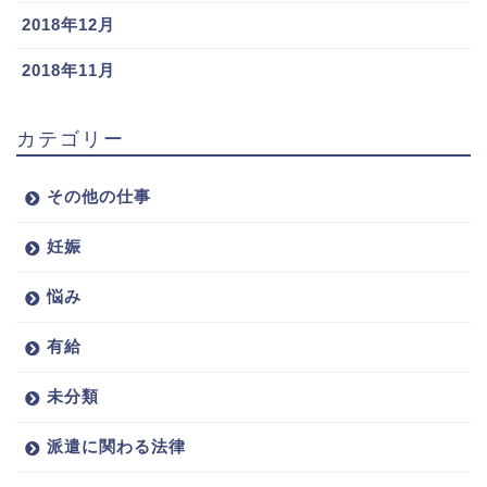
2018年12月
2018年11月
カテゴリー
その他の仕事
妊娠
悩み
有給
未分類
派遣に関わる法律