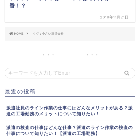
番！？
2018年11月21日
HOME
タグ : 小さい派遣会社
最近の投稿
派遣社員のライン作業の仕事にはどんなメリットがある？派
遣の工場勤務のメリットについて知りたい！
派遣の検査の仕事はどんな仕事？派遣のライン作業の検査の
仕事について知りたい！【派遣の工場勤務】