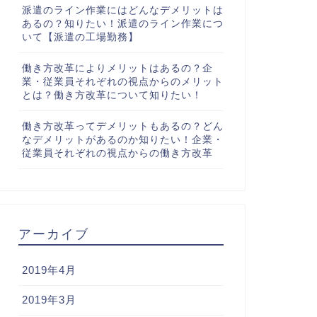
派遣のライン作業にはどんなデメリットは
あるの？知りたい！派遣のライン作業につ
いて【派遣の工場勤務】
働き方改革によりメリットはあるの？企
業・従業員それぞれの視点からのメリット
とは？働き方改革について知りたい！
働き方改革ってデメリットもあるの？どん
なデメリットがあるのか知りたい！企業・
従業員それぞれの視点からの働き方改革
アーカイブ
2019年4月
2019年3月