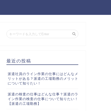
最近の投稿
派遣社員のライン作業の仕事にはどんなメ
リットがある？派遣の工場勤務のメリット
について知りたい！
派遣の検査の仕事はどんな仕事？派遣のラ
イン作業の検査の仕事について知りたい！
【派遣の工場勤務】