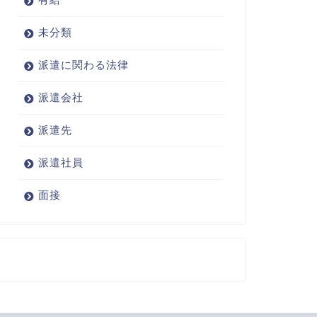
未分類
派遣に関わる法律
派遣会社
派遣先
派遣社員
面接