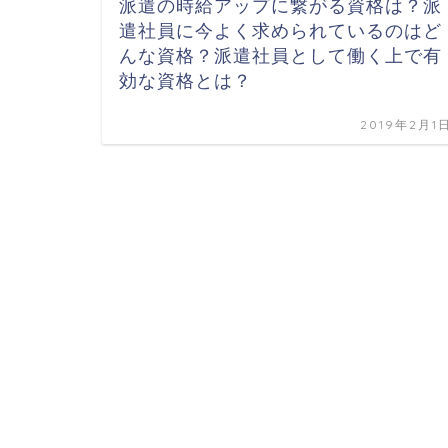
派遣の時給アップに繋がる資格は？派
遣社員に今よく求められているのはど
んな資格？派遣社員として働く上で有
効な資格とは？
2019年2月1