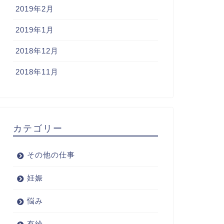
2019年2月
2019年1月
2018年12月
2018年11月
カテゴリー
その他の仕事
妊娠
悩み
有給