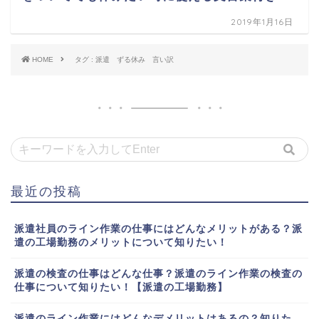
2019年1月16日
HOME
タグ : 派遣 ずる休み 言い訳
最近の投稿
派遣社員のライン作業の仕事にはどんなメリットがある？派
遣の工場勤務のメリットについて知りたい！
派遣の検査の仕事はどんな仕事？派遣のライン作業の検査の
仕事について知りたい！【派遣の工場勤務】
派遣のライン作業にはどんなデメリットはあるの？知りた