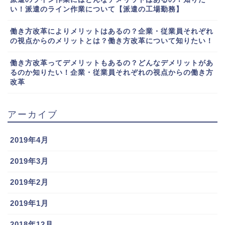
い！派遣のライン作業について【派遣の工場勤務】
働き方改革によりメリットはあるの？企業・従業員それぞれ
の視点からのメリットとは？働き方改革について知りたい！
働き方改革ってデメリットもあるの？どんなデメリットがあ
るのか知りたい！企業・従業員それぞれの視点からの働き方
改革
アーカイブ
2019年4月
2019年3月
2019年2月
2019年1月
2018年12月