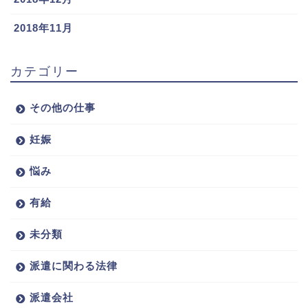
2018年11月
カテゴリー
その他の仕事
妊娠
悩み
有給
未分類
派遣に関わる法律
派遣会社