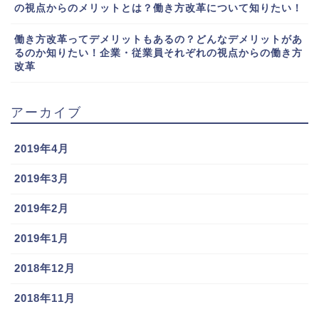
の視点からのメリットとは？働き方改革について知りたい！
働き方改革ってデメリットもあるの？どんなデメリットがあ
るのか知りたい！企業・従業員それぞれの視点からの働き方
改革
アーカイブ
2019年4月
2019年3月
2019年2月
2019年1月
2018年12月
2018年11月