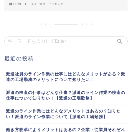
HOME
タグ : 派遣 ピッキング
最近の投稿
派遣社員のライン作業の仕事にはどんなメリットがある？派
遣の工場勤務のメリットについて知りたい！
派遣の検査の仕事はどんな仕事？派遣のライン作業の検査の
仕事について知りたい！【派遣の工場勤務】
派遣のライン作業にはどんなデメリットはあるの？知りた
い！派遣のライン作業について【派遣の工場勤務】
働き方改革によりメリットはあるの？企業・従業員それぞれ