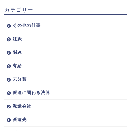
カテゴリー
その他の仕事
妊娠
悩み
有給
未分類
派遣に関わる法律
派遣会社
派遣先