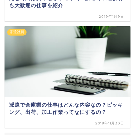
も大歓迎の仕事を紹介
2019年1月9日
派遣社員
派遣で倉庫業の仕事はどんな内容なの？ピッキ
ング、出荷、加工作業ってなにするの？
2018年11月30日