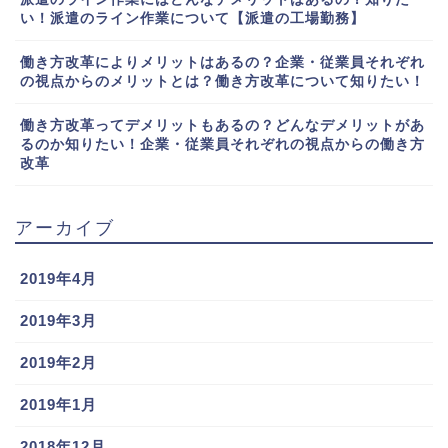
い！派遣のライン作業について【派遣の工場勤務】
働き方改革によりメリットはあるの？企業・従業員それぞれ
の視点からのメリットとは？働き方改革について知りたい！
働き方改革ってデメリットもあるの？どんなデメリットがあ
るのか知りたい！企業・従業員それぞれの視点からの働き方
改革
アーカイブ
2019年4月
2019年3月
2019年2月
2019年1月
2018年12月