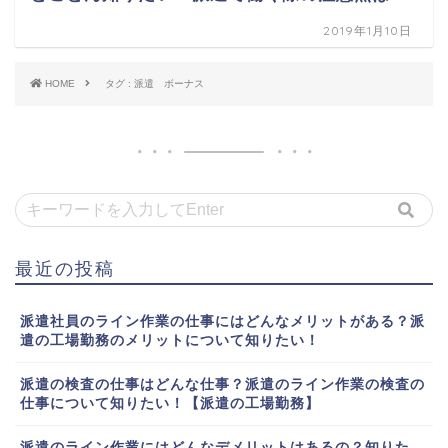
2019年1月10日
HOME
タグ : 派遣 ボーナス
最近の投稿
派遣社員のライン作業の仕事にはどんなメリットがある？派
遣の工場勤務のメリットについて知りたい！
派遣の検査の仕事はどんな仕事？派遣のライン作業の検査の
仕事について知りたい！【派遣の工場勤務】
派遣のライン作業にはどんなデメリットはあるの？知りた