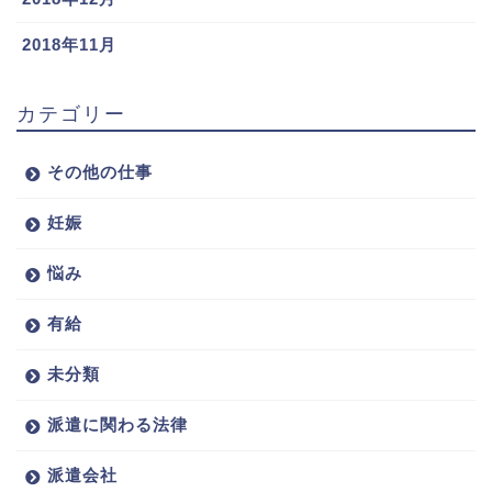
2018年11月
カテゴリー
その他の仕事
妊娠
悩み
有給
未分類
派遣に関わる法律
派遣会社