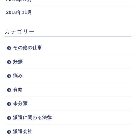
2018年11月
カテゴリー
その他の仕事
妊娠
悩み
有給
未分類
派遣に関わる法律
派遣会社