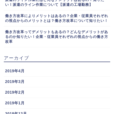
い！派遣のライン作業について【派遣の工場勤務】
働き方改革によりメリットはあるの？企業・従業員それぞれ
の視点からのメリットとは？働き方改革について知りたい！
働き方改革ってデメリットもあるの？どんなデメリットがあ
るのか知りたい！企業・従業員それぞれの視点からの働き方
改革
アーカイブ
2019年4月
2019年3月
2019年2月
2019年1月
2018年12月