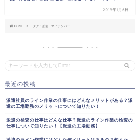
2019年1月6日
HOME
タグ : 派遣 マイナンバー
最近の投稿
派遣社員のライン作業の仕事にはどんなメリットがある？派
遣の工場勤務のメリットについて知りたい！
派遣の検査の仕事はどんな仕事？派遣のライン作業の検査の
仕事について知りたい！【派遣の工場勤務】
派遣のライン作業にはどんなデメリットはあるの？知りた