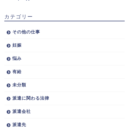
カテゴリー
その他の仕事
妊娠
悩み
有給
未分類
派遣に関わる法律
派遣会社
派遣先