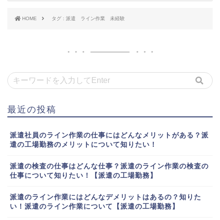
HOME
タグ : 派遣 ライン作業 未経験
最近の投稿
派遣社員のライン作業の仕事にはどんなメリットがある？派
遣の工場勤務のメリットについて知りたい！
派遣の検査の仕事はどんな仕事？派遣のライン作業の検査の
仕事について知りたい！【派遣の工場勤務】
派遣のライン作業にはどんなデメリットはあるの？知りた
い！派遣のライン作業について【派遣の工場勤務】