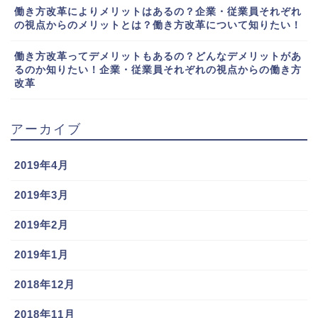
働き方改革によりメリットはあるの？企業・従業員それぞれ
の視点からのメリットとは？働き方改革について知りたい！
働き方改革ってデメリットもあるの？どんなデメリットがあ
るのか知りたい！企業・従業員それぞれの視点からの働き方
改革
アーカイブ
2019年4月
2019年3月
2019年2月
2019年1月
2018年12月
2018年11月