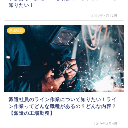
知りたい！
2019年4月22日
派遣社員
派遣社員のライン作業について知りたい！ライ
ン作業ってどんな職種があるの？どんな内容？
【派遣の工場勤務】
2019年2月4日