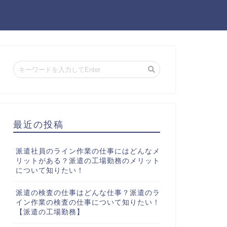
最近の投稿
派遣社員のライン作業の仕事にはどんなメ
リットがある？派遣の工場勤務のメリット
について知りたい！
派遣の検査の仕事はどんな仕事？派遣のラ
イン作業の検査の仕事について知りたい！
【派遣の工場勤務】