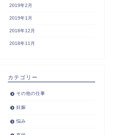
2019年2月
2019年1月
2018年12月
2018年11月
カテゴリー
その他の仕事
妊娠
悩み
有給