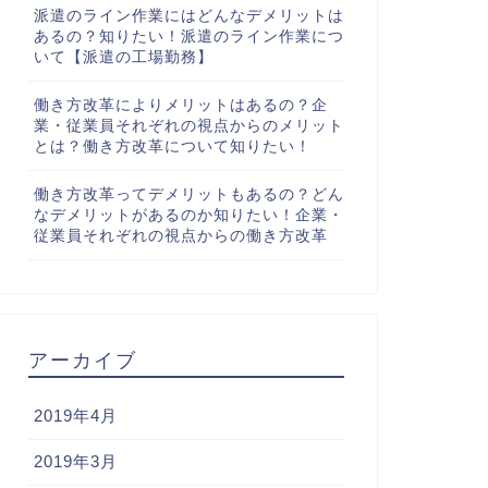
派遣のライン作業にはどんなデメリットは
あるの？知りたい！派遣のライン作業につ
いて【派遣の工場勤務】
働き方改革によりメリットはあるの？企
業・従業員それぞれの視点からのメリット
とは？働き方改革について知りたい！
働き方改革ってデメリットもあるの？どん
なデメリットがあるのか知りたい！企業・
従業員それぞれの視点からの働き方改革
アーカイブ
2019年4月
2019年3月