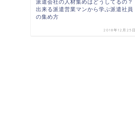
派遣会社の人材集めはどうしてるの？
出来る派遣営業マンから学ぶ派遣社員
の集め方
2018年12月25