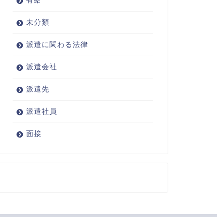
未分類
派遣に関わる法律
派遣会社
派遣先
派遣社員
面接