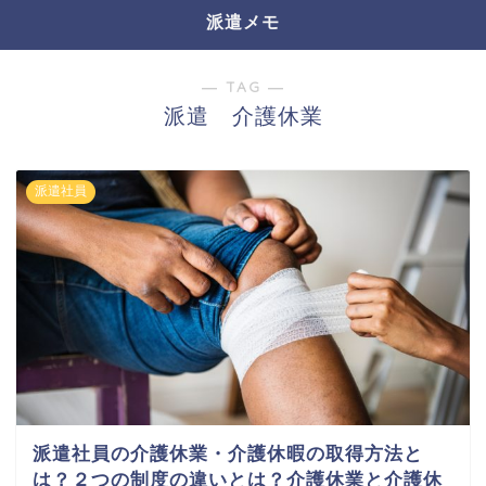
派遣メモ
― TAG ―
派遣 介護休業
派遣社員
派遣社員の介護休業・介護休暇の取得方法と
は？２つの制度の違いとは？介護休業と介護休