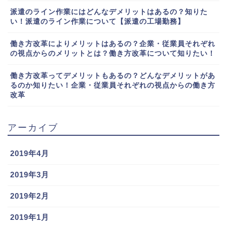
派遣のライン作業にはどんなデメリットはあるの？知りた
い！派遣のライン作業について【派遣の工場勤務】
働き方改革によりメリットはあるの？企業・従業員それぞれ
の視点からのメリットとは？働き方改革について知りたい！
働き方改革ってデメリットもあるの？どんなデメリットがあ
るのか知りたい！企業・従業員それぞれの視点からの働き方
改革
アーカイブ
2019年4月
2019年3月
2019年2月
2019年1月