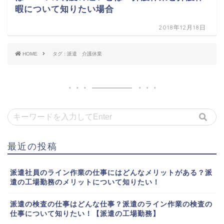
暇について知りたい場合
2018年12月18日
HOME
タグ : 派遣 介護休業
最近の投稿
派遣社員のライン作業の仕事にはどんなメリットがある？派
遣の工場勤務のメリットについて知りたい！
派遣の検査の仕事はどんな仕事？派遣のライン作業の検査の
仕事について知りたい！【派遣の工場勤務】