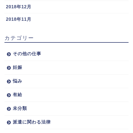
2018年12月
2018年11月
カテゴリー
その他の仕事
妊娠
悩み
有給
未分類
派遣に関わる法律