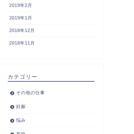
2019年2月
2019年1月
2018年12月
2018年11月
カテゴリー
その他の仕事
妊娠
悩み
有給