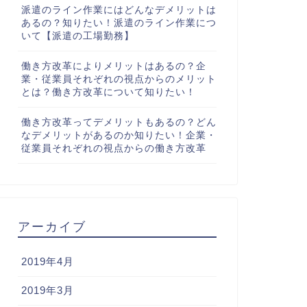
派遣のライン作業にはどんなデメリットは
あるの？知りたい！派遣のライン作業につ
いて【派遣の工場勤務】
働き方改革によりメリットはあるの？企
業・従業員それぞれの視点からのメリット
とは？働き方改革について知りたい！
働き方改革ってデメリットもあるの？どん
なデメリットがあるのか知りたい！企業・
従業員それぞれの視点からの働き方改革
アーカイブ
2019年4月
2019年3月