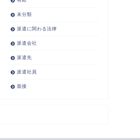
未分類
派遣に関わる法律
派遣会社
派遣先
派遣社員
面接