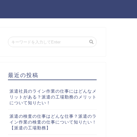
最近の投稿
派遣社員のライン作業の仕事にはどんなメ
リットがある？派遣の工場勤務のメリット
について知りたい！
派遣の検査の仕事はどんな仕事？派遣のラ
イン作業の検査の仕事について知りたい！
【派遣の工場勤務】