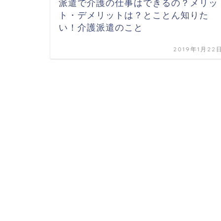
派遣で介護の仕事はできるの？メリッ
ト・デメリットは？とことん知りた
い！介護派遣のこと
2019年1月22