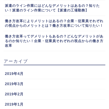
派遣のライン作業にはどんなデメリットはあるの？知りた
い！派遣のライン作業について【派遣の工場勤務】
働き方改革によりメリットはあるの？企業・従業員それぞれ
の視点からのメリットとは？働き方改革について知りたい！
働き方改革ってデメリットもあるの？どんなデメリットがあ
るのか知りたい！企業・従業員それぞれの視点からの働き方
改革
アーカイブ
2019年4月
2019年3月
2019年2月
2019年1月