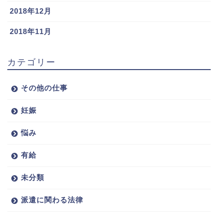
2018年12月
2018年11月
カテゴリー
その他の仕事
妊娠
悩み
有給
未分類
派遣に関わる法律