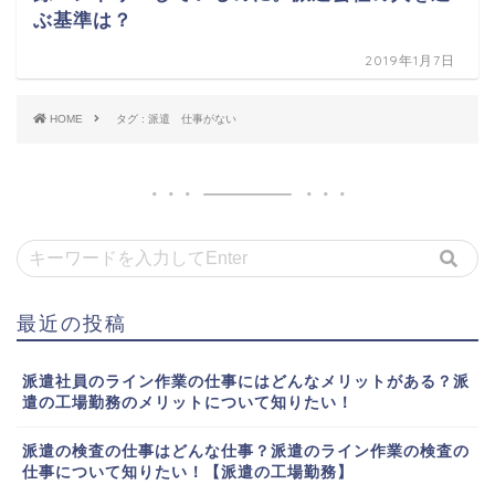
ぶ基準は？
2019年1月7日
HOME
タグ : 派遣 仕事がない
最近の投稿
派遣社員のライン作業の仕事にはどんなメリットがある？派
遣の工場勤務のメリットについて知りたい！
派遣の検査の仕事はどんな仕事？派遣のライン作業の検査の
仕事について知りたい！【派遣の工場勤務】