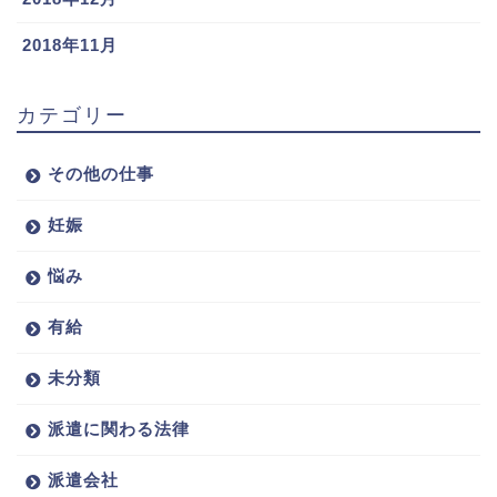
2018年11月
カテゴリー
その他の仕事
妊娠
悩み
有給
未分類
派遣に関わる法律
派遣会社