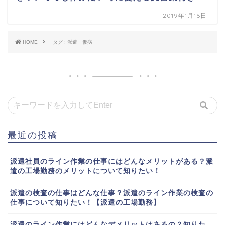
2019年1月16日
HOME
タグ : 派遣 仮病
最近の投稿
派遣社員のライン作業の仕事にはどんなメリットがある？派
遣の工場勤務のメリットについて知りたい！
派遣の検査の仕事はどんな仕事？派遣のライン作業の検査の
仕事について知りたい！【派遣の工場勤務】
派遣のライン作業にはどんなデメリットはあるの？知りた