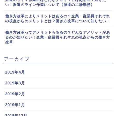
い！派遣のライン作業について【派遣の工場勤務】
働き方改革によりメリットはあるの？企業・従業員それぞれ
の視点からのメリットとは？働き方改革について知りたい！
働き方改革ってデメリットもあるの？どんなデメリットがあ
るのか知りたい！企業・従業員それぞれの視点からの働き方
改革
アーカイブ
2019年4月
2019年3月
2019年2月
2019年1月
2018年12月