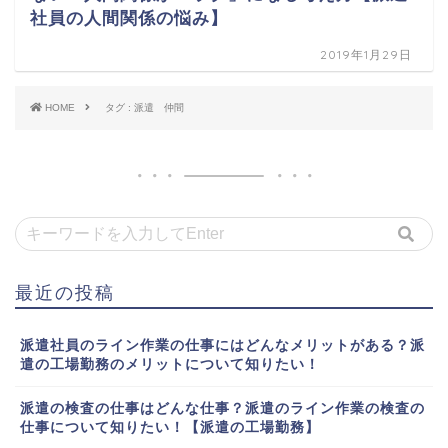
社員の人間関係の悩み】
2019年1月29日
HOME
タグ : 派遣 仲間
最近の投稿
派遣社員のライン作業の仕事にはどんなメリットがある？派
遣の工場勤務のメリットについて知りたい！
派遣の検査の仕事はどんな仕事？派遣のライン作業の検査の
仕事について知りたい！【派遣の工場勤務】