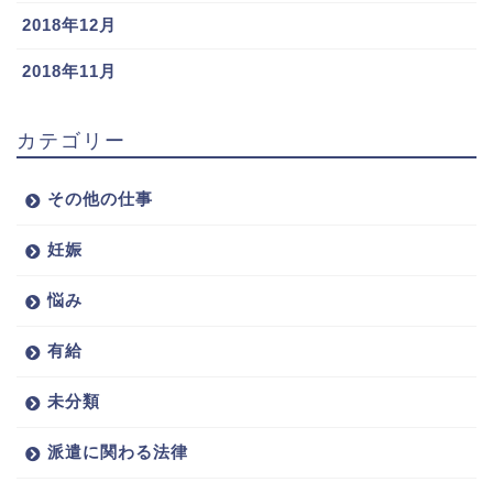
2018年12月
2018年11月
カテゴリー
その他の仕事
妊娠
悩み
有給
未分類
派遣に関わる法律