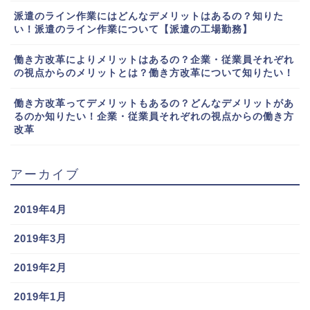
派遣のライン作業にはどんなデメリットはあるの？知りた
い！派遣のライン作業について【派遣の工場勤務】
働き方改革によりメリットはあるの？企業・従業員それぞれ
の視点からのメリットとは？働き方改革について知りたい！
働き方改革ってデメリットもあるの？どんなデメリットがあ
るのか知りたい！企業・従業員それぞれの視点からの働き方
改革
アーカイブ
2019年4月
2019年3月
2019年2月
2019年1月