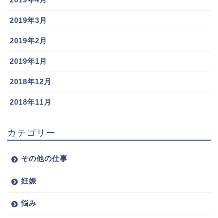
2019年3月
2019年2月
2019年1月
2018年12月
2018年11月
カテゴリー
その他の仕事
妊娠
悩み