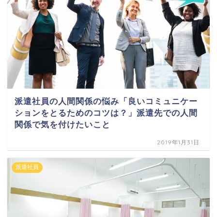
派遣社員の人間関係の悩み「良いコミュニケー
ションをとるためのコツは？」派遣先での人間
関係で気を付けたいこと
2019年1月31日
派遣社員