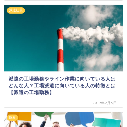
派遣社員
派遣の工場勤務やライン作業に向いている人は
どんな人？工場派遣に向いている人の特徴とは
【派遣の工場勤務】
2019年2月5日
悩み