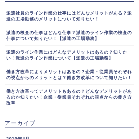
派遣社員のライン作業の仕事にはどんなメリットがある？派
遣の工場勤務のメリットについて知りたい！
派遣の検査の仕事はどんな仕事？派遣のライン作業の検査の
仕事について知りたい！【派遣の工場勤務】
派遣のライン作業にはどんなデメリットはあるの？知りた
い！派遣のライン作業について【派遣の工場勤務】
働き方改革によりメリットはあるの？企業・従業員それぞれ
の視点からのメリットとは？働き方改革について知りたい！
働き方改革ってデメリットもあるの？どんなデメリットがあ
るのか知りたい！企業・従業員それぞれの視点からの働き方
改革
アーカイブ
2019年4月