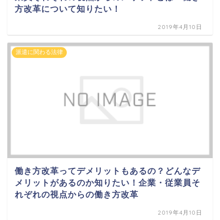
方改革について知りたい！
2019年4月10日
派遣に関わる法律
働き方改革ってデメリットもあるの？どんなデ
メリットがあるのか知りたい！企業・従業員そ
れぞれの視点からの働き方改革
2019年4月10日