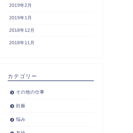
2019年2月
2019年1月
2018年12月
2018年11月
カテゴリー
その他の仕事
妊娠
悩み
有給