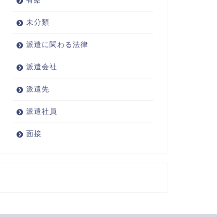
未分類
派遣に関わる法律
派遣会社
派遣先
派遣社員
面接