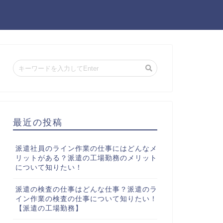
最近の投稿
派遣社員のライン作業の仕事にはどんなメ
リットがある？派遣の工場勤務のメリット
について知りたい！
派遣の検査の仕事はどんな仕事？派遣のラ
イン作業の検査の仕事について知りたい！
【派遣の工場勤務】