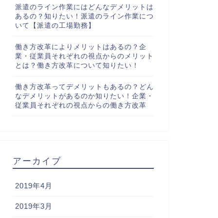
派遣のライン作業にはどんなデメリットは
あるの？知りたい！派遣のライン作業につ
いて【派遣の工場勤務】
働き方改革によりメリットはあるの？企
業・従業員それぞれの視点からのメリット
とは？働き方改革について知りたい！
働き方改革ってデメリットもあるの？どん
なデメリットがあるのか知りたい！企業・
従業員それぞれの視点からの働き方改革
アーカイブ
2019年4月
2019年3月