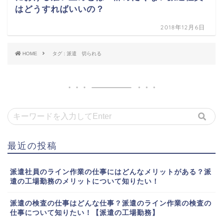
はどうすればいいの？
2018年12月6日
HOME
タグ : 派遣 切られる
最近の投稿
派遣社員のライン作業の仕事にはどんなメリットがある？派
遣の工場勤務のメリットについて知りたい！
派遣の検査の仕事はどんな仕事？派遣のライン作業の検査の
仕事について知りたい！【派遣の工場勤務】