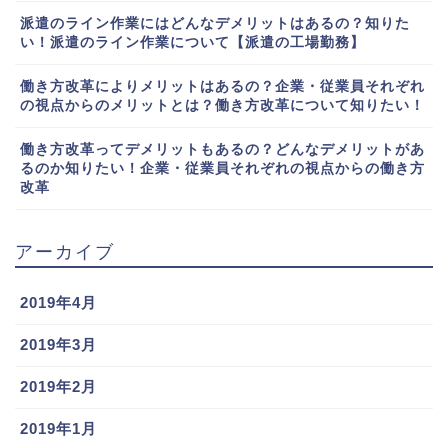
派遣のライン作業にはどんなデメリットはあるの？知りた
い！派遣のライン作業について【派遣の工場勤務】
働き方改革によりメリットはあるの？企業・従業員それぞれ
の視点からのメリットとは？働き方改革について知りたい！
働き方改革ってデメリットもあるの？どんなデメリットがあ
るのか知りたい！企業・従業員それぞれの視点からの働き方
改革
アーカイブ
2019年4月
2019年3月
2019年2月
2019年1月