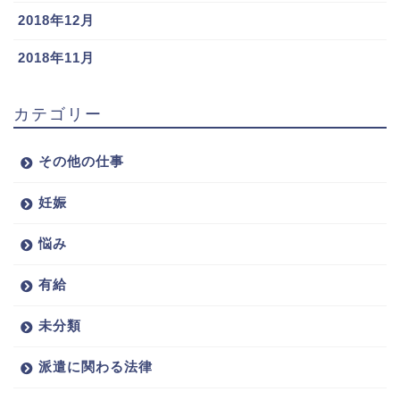
2018年12月
2018年11月
カテゴリー
その他の仕事
妊娠
悩み
有給
未分類
派遣に関わる法律