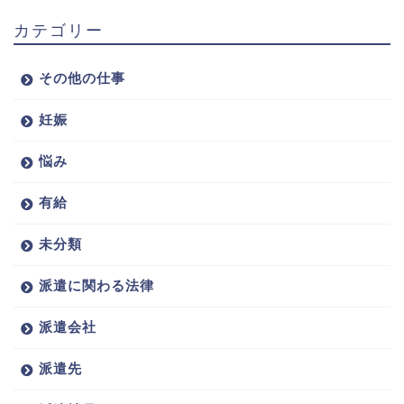
カテゴリー
その他の仕事
妊娠
悩み
有給
未分類
派遣に関わる法律
派遣会社
派遣先