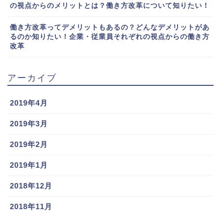
の視点からのメリットとは？働き方改革について知りたい！
働き方改革ってデメリットもあるの？どんなデメリットがあ
るのか知りたい！企業・従業員それぞれの視点からの働き方
改革
アーカイブ
2019年4月
2019年3月
2019年2月
2019年1月
2018年12月
2018年11月