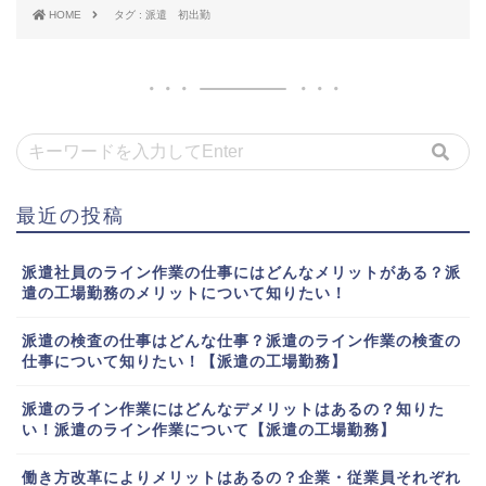
HOME
タグ : 派遣 初出勤
最近の投稿
派遣社員のライン作業の仕事にはどんなメリットがある？派
遣の工場勤務のメリットについて知りたい！
派遣の検査の仕事はどんな仕事？派遣のライン作業の検査の
仕事について知りたい！【派遣の工場勤務】
派遣のライン作業にはどんなデメリットはあるの？知りた
い！派遣のライン作業について【派遣の工場勤務】
働き方改革によりメリットはあるの？企業・従業員それぞれ