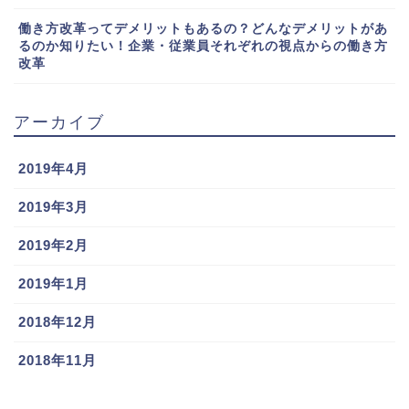
働き方改革ってデメリットもあるの？どんなデメリットがあ
るのか知りたい！企業・従業員それぞれの視点からの働き方
改革
アーカイブ
2019年4月
2019年3月
2019年2月
2019年1月
2018年12月
2018年11月