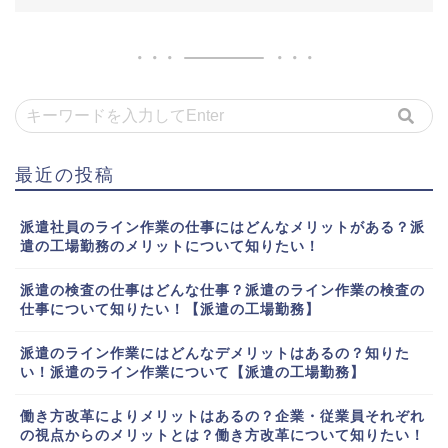
最近の投稿
派遣社員のライン作業の仕事にはどんなメリットがある？派
遣の工場勤務のメリットについて知りたい！
派遣の検査の仕事はどんな仕事？派遣のライン作業の検査の
仕事について知りたい！【派遣の工場勤務】
派遣のライン作業にはどんなデメリットはあるの？知りた
い！派遣のライン作業について【派遣の工場勤務】
働き方改革によりメリットはあるの？企業・従業員それぞれ
の視点からのメリットとは？働き方改革について知りたい！