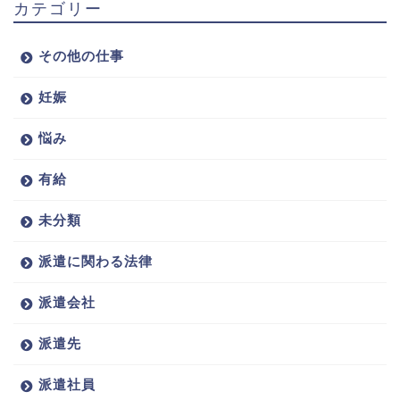
カテゴリー
その他の仕事
妊娠
悩み
有給
未分類
派遣に関わる法律
派遣会社
派遣先
派遣社員