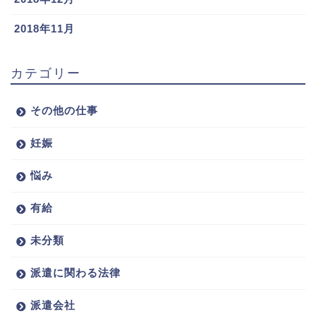
2018年11月
カテゴリー
その他の仕事
妊娠
悩み
有給
未分類
派遣に関わる法律
派遣会社