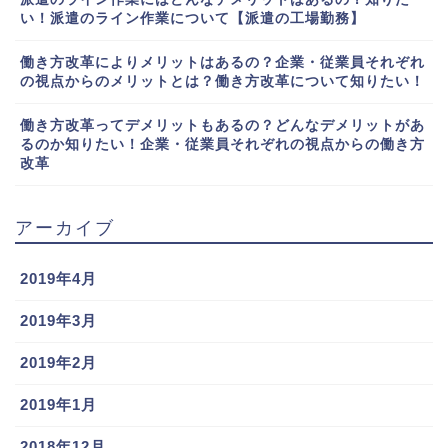
い！派遣のライン作業について【派遣の工場勤務】
働き方改革によりメリットはあるの？企業・従業員それぞれ
の視点からのメリットとは？働き方改革について知りたい！
働き方改革ってデメリットもあるの？どんなデメリットがあ
るのか知りたい！企業・従業員それぞれの視点からの働き方
改革
アーカイブ
2019年4月
2019年3月
2019年2月
2019年1月
2018年12月