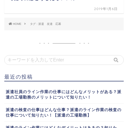
2019年1月6日
HOME
タグ : 派遣 友達 応募
最近の投稿
派遣社員のライン作業の仕事にはどんなメリットがある？派
遣の工場勤務のメリットについて知りたい！
派遣の検査の仕事はどんな仕事？派遣のライン作業の検査の
仕事について知りたい！【派遣の工場勤務】
派遣のライン作業にはどんなデメリットはあるの？知りた