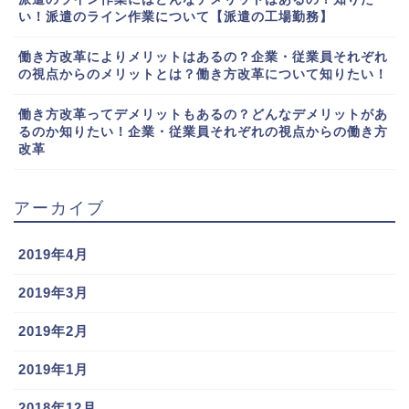
い！派遣のライン作業について【派遣の工場勤務】
働き方改革によりメリットはあるの？企業・従業員それぞれ
の視点からのメリットとは？働き方改革について知りたい！
働き方改革ってデメリットもあるの？どんなデメリットがあ
るのか知りたい！企業・従業員それぞれの視点からの働き方
改革
アーカイブ
2019年4月
2019年3月
2019年2月
2019年1月
2018年12月