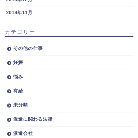
2018年11月
カテゴリー
その他の仕事
妊娠
悩み
有給
未分類
派遣に関わる法律
派遣会社