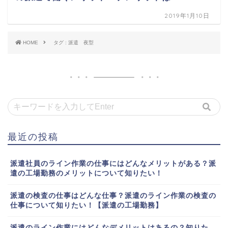
2019年1月10日
HOME
タグ : 派遣 夜型
最近の投稿
派遣社員のライン作業の仕事にはどんなメリットがある？派
遣の工場勤務のメリットについて知りたい！
派遣の検査の仕事はどんな仕事？派遣のライン作業の検査の
仕事について知りたい！【派遣の工場勤務】
派遣のライン作業にはどんなデメリットはあるの？知りた