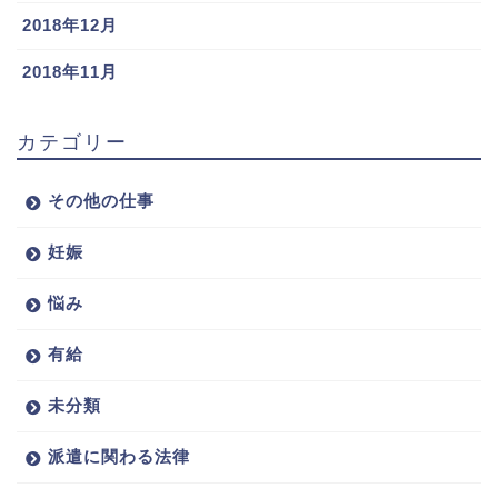
2018年12月
2018年11月
カテゴリー
その他の仕事
妊娠
悩み
有給
未分類
派遣に関わる法律