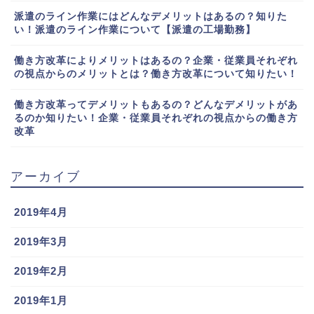
派遣のライン作業にはどんなデメリットはあるの？知りた
い！派遣のライン作業について【派遣の工場勤務】
働き方改革によりメリットはあるの？企業・従業員それぞれ
の視点からのメリットとは？働き方改革について知りたい！
働き方改革ってデメリットもあるの？どんなデメリットがあ
るのか知りたい！企業・従業員それぞれの視点からの働き方
改革
アーカイブ
2019年4月
2019年3月
2019年2月
2019年1月