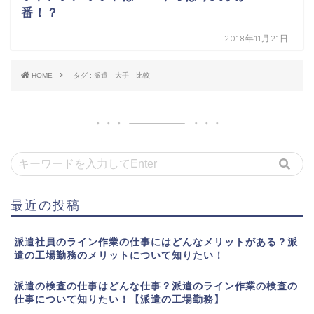
番！？
2018年11月21日
HOME
タグ : 派遣 大手 比較
最近の投稿
派遣社員のライン作業の仕事にはどんなメリットがある？派
遣の工場勤務のメリットについて知りたい！
派遣の検査の仕事はどんな仕事？派遣のライン作業の検査の
仕事について知りたい！【派遣の工場勤務】