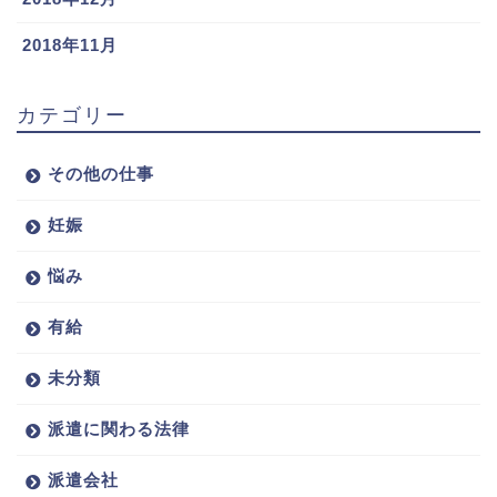
2018年11月
カテゴリー
その他の仕事
妊娠
悩み
有給
未分類
派遣に関わる法律
派遣会社