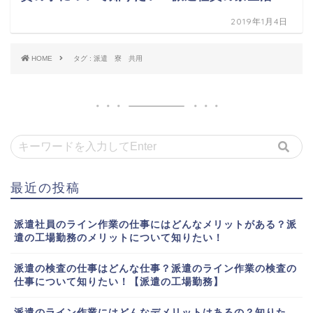
2019年1月4日
HOME
タグ : 派遣 寮 共用
最近の投稿
派遣社員のライン作業の仕事にはどんなメリットがある？派
遣の工場勤務のメリットについて知りたい！
派遣の検査の仕事はどんな仕事？派遣のライン作業の検査の
仕事について知りたい！【派遣の工場勤務】
派遣のライン作業にはどんなデメリットはあるの？知りた