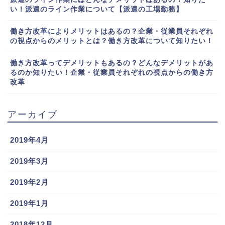
い！派遣のライン作業について【派遣の工場勤務】
働き方改革によりメリットはあるの？企業・従業員それぞれ
の視点からのメリットとは？働き方改革について知りたい！
働き方改革ってデメリットもあるの？どんなデメリットがあ
るのか知りたい！企業・従業員それぞれの視点からの働き方
改革
アーカイブ
2019年4月
2019年3月
2019年2月
2019年1月
2018年12月