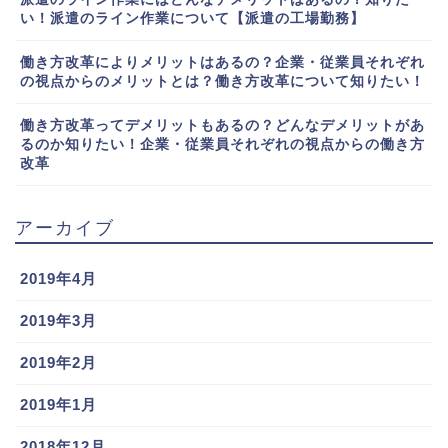
い！派遣のライン作業について【派遣の工場勤務】
働き方改革によりメリットはあるの？企業・従業員それぞれ
の視点からのメリットとは？働き方改革について知りたい！
働き方改革ってデメリットもあるの？どんなデメリットがあ
るのか知りたい！企業・従業員それぞれの視点からの働き方
改革
アーカイブ
2019年4月
2019年3月
2019年2月
2019年1月
2018年12月