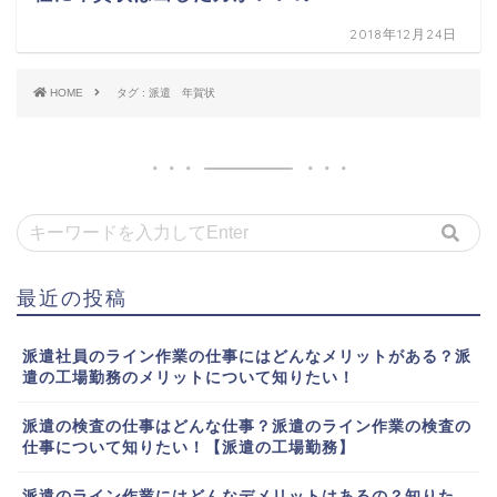
2018年12月24日
HOME
タグ : 派遣 年賀状
最近の投稿
派遣社員のライン作業の仕事にはどんなメリットがある？派
遣の工場勤務のメリットについて知りたい！
派遣の検査の仕事はどんな仕事？派遣のライン作業の検査の
仕事について知りたい！【派遣の工場勤務】
派遣のライン作業にはどんなデメリットはあるの？知りた