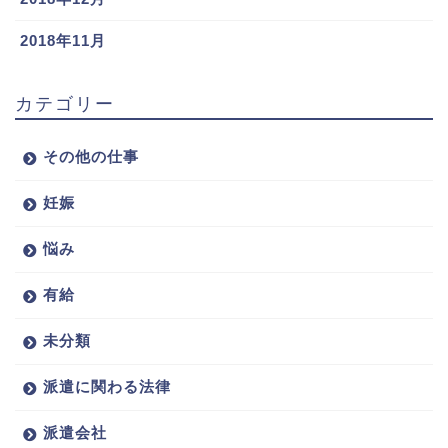
2018年11月
カテゴリー
その他の仕事
妊娠
悩み
有給
未分類
派遣に関わる法律
派遣会社