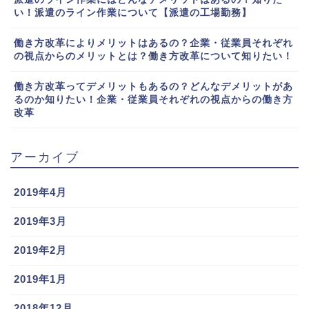
い！派遣のライン作業について【派遣の工場勤務】
働き方改革によりメリットはあるの？企業・従業員それぞれ
の視点からのメリットとは？働き方改革について知りたい！
働き方改革ってデメリットもあるの？どんなデメリットがあ
るのか知りたい！企業・従業員それぞれの視点からの働き方
改革
アーカイブ
2019年4月
2019年3月
2019年2月
2019年1月
2018年12月