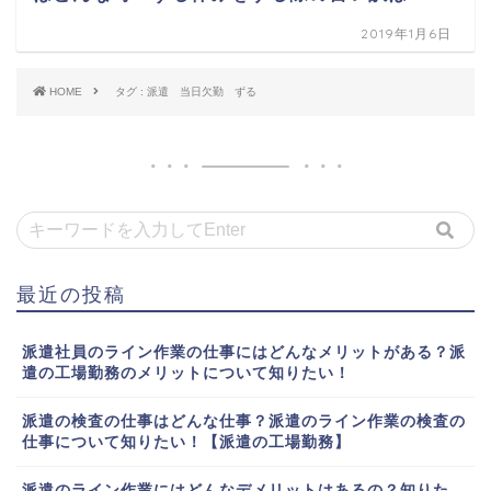
2019年1月6日
HOME
タグ : 派遣 当日欠勤 ずる
最近の投稿
派遣社員のライン作業の仕事にはどんなメリットがある？派
遣の工場勤務のメリットについて知りたい！
派遣の検査の仕事はどんな仕事？派遣のライン作業の検査の
仕事について知りたい！【派遣の工場勤務】
派遣のライン作業にはどんなデメリットはあるの？知りた