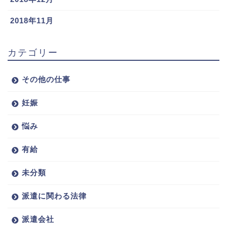
2018年11月
カテゴリー
その他の仕事
妊娠
悩み
有給
未分類
派遣に関わる法律
派遣会社