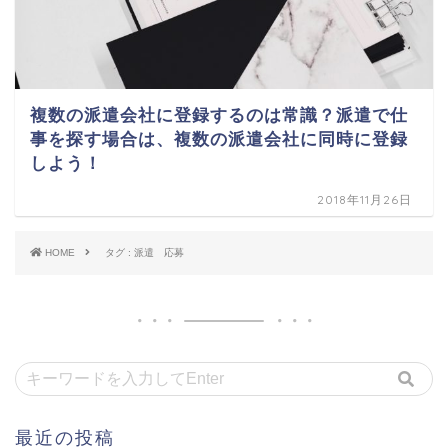
複数の派遣会社に登録するのは常識？派遣で仕
事を探す場合は、複数の派遣会社に同時に登録
しよう！
2018年11月26日
HOME
タグ : 派遣 応募
最近の投稿