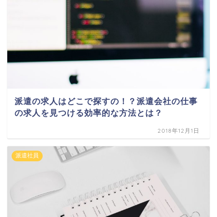
派遣の求人はどこで探すの！？派遣会社の仕事
の求人を見つける効率的な方法とは？
2018年12月1日
派遣社員