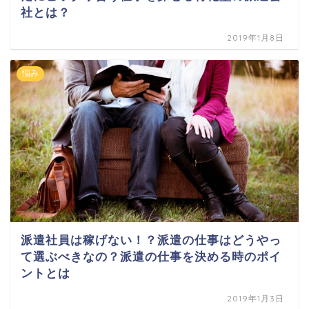
社とは？
2019年1月8日
悩み
派遣社員は稼げない！？派遣の仕事はどうやっ
て選ぶべきなの？派遣の仕事を決める時のポイ
ントとは
2019年1月3日