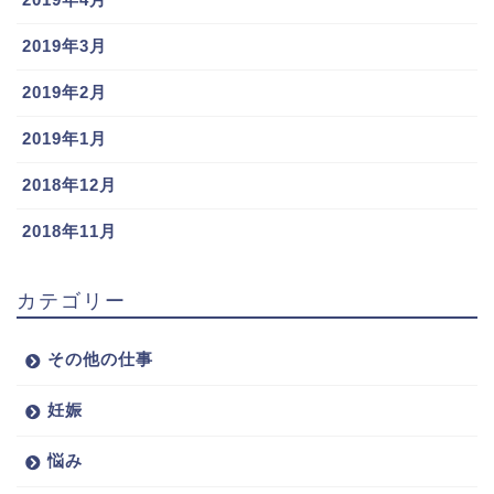
2019年3月
2019年2月
2019年1月
2018年12月
2018年11月
カテゴリー
その他の仕事
妊娠
悩み