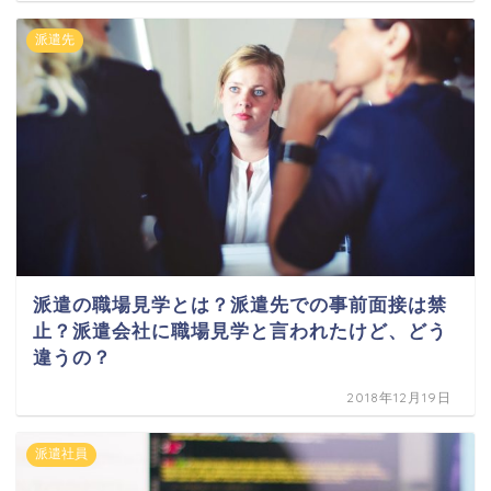
派遣先
派遣の職場見学とは？派遣先での事前面接は禁
止？派遣会社に職場見学と言われたけど、どう
違うの？
2018年12月19日
派遣社員