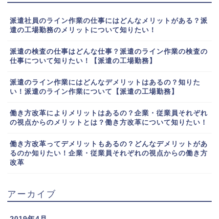
派遣社員のライン作業の仕事にはどんなメリットがある？派
遣の工場勤務のメリットについて知りたい！
派遣の検査の仕事はどんな仕事？派遣のライン作業の検査の
仕事について知りたい！【派遣の工場勤務】
派遣のライン作業にはどんなデメリットはあるの？知りた
い！派遣のライン作業について【派遣の工場勤務】
働き方改革によりメリットはあるの？企業・従業員それぞれ
の視点からのメリットとは？働き方改革について知りたい！
働き方改革ってデメリットもあるの？どんなデメリットがあ
るのか知りたい！企業・従業員それぞれの視点からの働き方
改革
アーカイブ
2019年4月