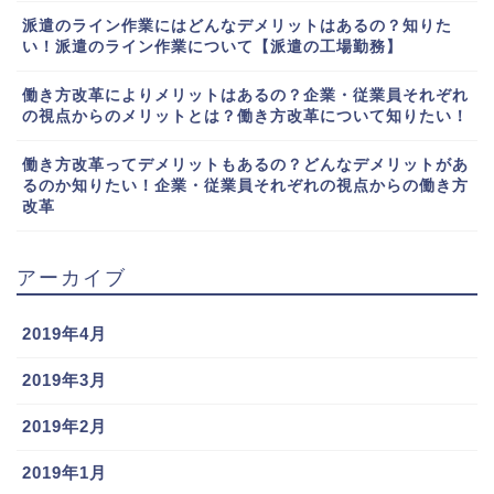
派遣のライン作業にはどんなデメリットはあるの？知りた
い！派遣のライン作業について【派遣の工場勤務】
働き方改革によりメリットはあるの？企業・従業員それぞれ
の視点からのメリットとは？働き方改革について知りたい！
働き方改革ってデメリットもあるの？どんなデメリットがあ
るのか知りたい！企業・従業員それぞれの視点からの働き方
改革
アーカイブ
2019年4月
2019年3月
2019年2月
2019年1月