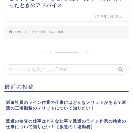
ったときのアドバイス
2019年3月28日
HOME
タグ : 派遣 悩み 残業
最近の投稿
派遣社員のライン作業の仕事にはどんなメリットがある？派
遣の工場勤務のメリットについて知りたい！
派遣の検査の仕事はどんな仕事？派遣のライン作業の検査の
仕事について知りたい！【派遣の工場勤務】