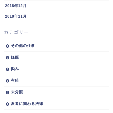
2018年12月
2018年11月
カテゴリー
その他の仕事
妊娠
悩み
有給
未分類
派遣に関わる法律