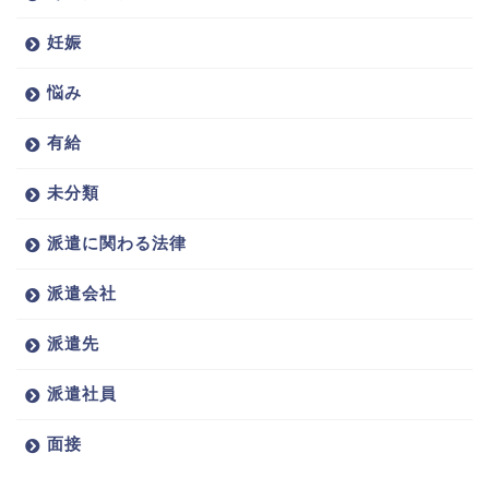
妊娠
悩み
有給
未分類
派遣に関わる法律
派遣会社
派遣先
派遣社員
面接