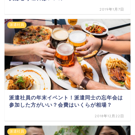
2019年1月7日
派遣社員
派遣社員の年末イベント！派遣同士の忘年会は
参加した方がいい？会費はいくらが相場？
2018年12月22日
派遣社員