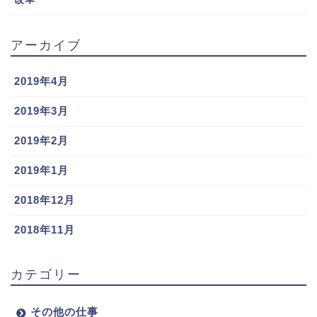
アーカイブ
2019年4月
2019年3月
2019年2月
2019年1月
2018年12月
2018年11月
カテゴリー
その他の仕事