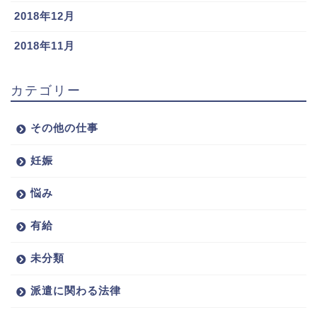
2018年12月
2018年11月
カテゴリー
その他の仕事
妊娠
悩み
有給
未分類
派遣に関わる法律