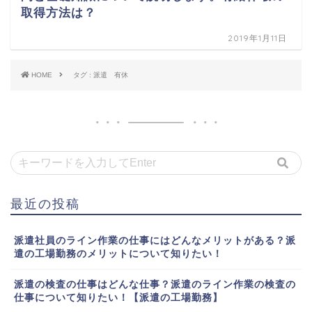
取得方法は？
2019年1月11日
HOME
タグ : 派遣 有休
最近の投稿
派遣社員のライン作業の仕事にはどんなメリットがある？派
遣の工場勤務のメリットについて知りたい！
派遣の検査の仕事はどんな仕事？派遣のライン作業の検査の
仕事について知りたい！【派遣の工場勤務】