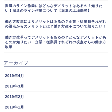
派遣のライン作業にはどんなデメリットはあるの？知りた
い！派遣のライン作業について【派遣の工場勤務】
働き方改革によりメリットはあるの？企業・従業員それぞれ
の視点からのメリットとは？働き方改革について知りたい！
働き方改革ってデメリットもあるの？どんなデメリットがあ
るのか知りたい！企業・従業員それぞれの視点からの働き方
改革
アーカイブ
2019年4月
2019年3月
2019年2月
2019年1月