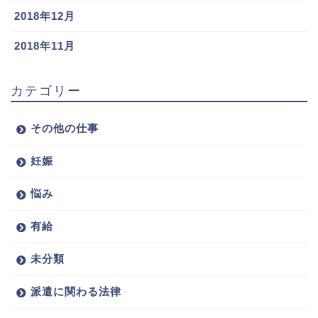
2018年12月
2018年11月
カテゴリー
その他の仕事
妊娠
悩み
有給
未分類
派遣に関わる法律