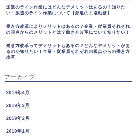
派遣のライン作業にはどんなデメリットはあるの？知りた
い！派遣のライン作業について【派遣の工場勤務】
働き方改革によりメリットはあるの？企業・従業員それぞれ
の視点からのメリットとは？働き方改革について知りたい！
働き方改革ってデメリットもあるの？どんなデメリットがあ
るのか知りたい！企業・従業員それぞれの視点からの働き方
改革
アーカイブ
2019年4月
2019年3月
2019年2月
2019年1月