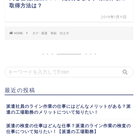
取得方法は？
2019年1月11日
HOME
タグ : 派遣 有給 伝え方
最近の投稿
派遣社員のライン作業の仕事にはどんなメリットがある？派
遣の工場勤務のメリットについて知りたい！
派遣の検査の仕事はどんな仕事？派遣のライン作業の検査の
仕事について知りたい！【派遣の工場勤務】