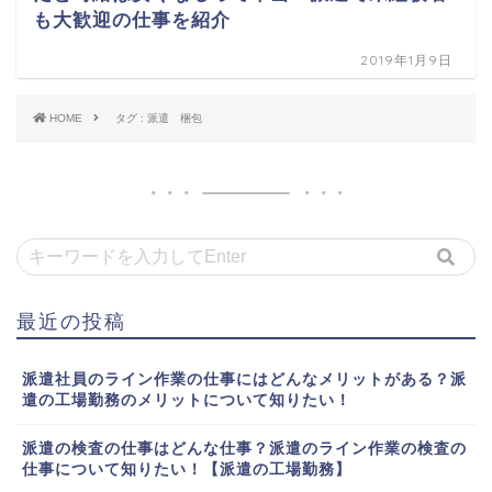
も大歓迎の仕事を紹介
2019年1月9日
HOME
タグ : 派遣 梱包
最近の投稿
派遣社員のライン作業の仕事にはどんなメリットがある？派
遣の工場勤務のメリットについて知りたい！
派遣の検査の仕事はどんな仕事？派遣のライン作業の検査の
仕事について知りたい！【派遣の工場勤務】