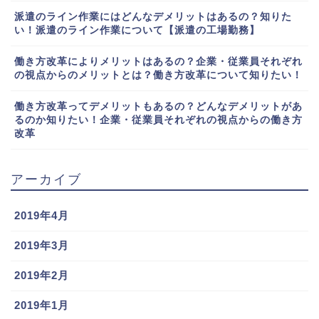
派遣のライン作業にはどんなデメリットはあるの？知りた
い！派遣のライン作業について【派遣の工場勤務】
働き方改革によりメリットはあるの？企業・従業員それぞれ
の視点からのメリットとは？働き方改革について知りたい！
働き方改革ってデメリットもあるの？どんなデメリットがあ
るのか知りたい！企業・従業員それぞれの視点からの働き方
改革
アーカイブ
2019年4月
2019年3月
2019年2月
2019年1月