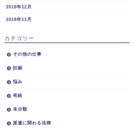
2018年12月
2018年11月
カテゴリー
その他の仕事
妊娠
悩み
有給
未分類
派遣に関わる法律