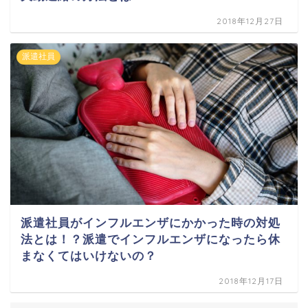
2018年12月27日
派遣社員
派遣社員がインフルエンザにかかった時の対処
法とは！？派遣でインフルエンザになったら休
まなくてはいけないの？
2018年12月17日