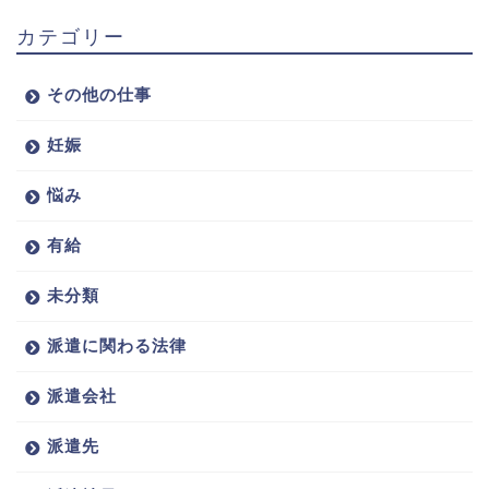
カテゴリー
その他の仕事
妊娠
悩み
有給
未分類
派遣に関わる法律
派遣会社
派遣先