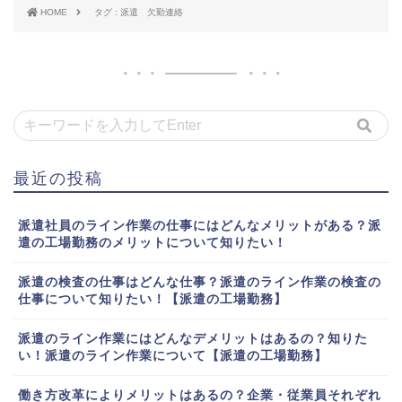
HOME
タグ : 派遣 欠勤連絡
最近の投稿
派遣社員のライン作業の仕事にはどんなメリットがある？派
遣の工場勤務のメリットについて知りたい！
派遣の検査の仕事はどんな仕事？派遣のライン作業の検査の
仕事について知りたい！【派遣の工場勤務】
派遣のライン作業にはどんなデメリットはあるの？知りた
い！派遣のライン作業について【派遣の工場勤務】
働き方改革によりメリットはあるの？企業・従業員それぞれ