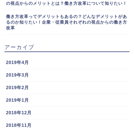
の視点からのメリットとは？働き方改革について知りたい！
働き方改革ってデメリットもあるの？どんなデメリットがあ
るのか知りたい！企業・従業員それぞれの視点からの働き方
改革
アーカイブ
2019年4月
2019年3月
2019年2月
2019年1月
2018年12月
2018年11月