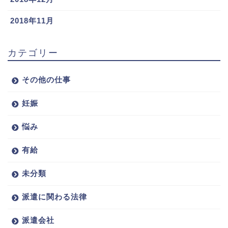
2018年11月
カテゴリー
その他の仕事
妊娠
悩み
有給
未分類
派遣に関わる法律
派遣会社