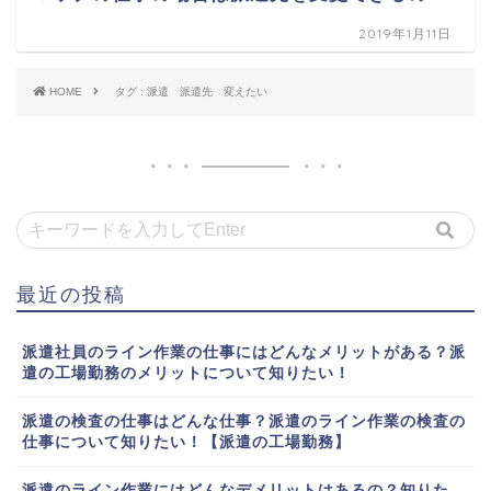
2019年1月11日
HOME
タグ : 派遣 派遣先 変えたい
最近の投稿
派遣社員のライン作業の仕事にはどんなメリットがある？派
遣の工場勤務のメリットについて知りたい！
派遣の検査の仕事はどんな仕事？派遣のライン作業の検査の
仕事について知りたい！【派遣の工場勤務】
派遣のライン作業にはどんなデメリットはあるの？知りた