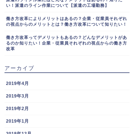
い！派遣のライン作業について【派遣の工場勤務】
働き方改革によりメリットはあるの？企業・従業員それぞれ
の視点からのメリットとは？働き方改革について知りたい！
働き方改革ってデメリットもあるの？どんなデメリットがあ
るのか知りたい！企業・従業員それぞれの視点からの働き方
改革
アーカイブ
2019年4月
2019年3月
2019年2月
2019年1月
2018年12月