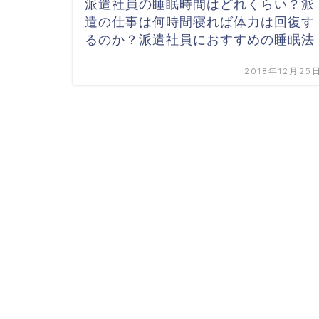
派遣社員の睡眠時間はどれくらい？派
遣の仕事は何時間寝れば体力は回復す
るのか？派遣社員におすすめの睡眠法
2018年12月25