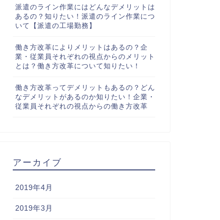
派遣のライン作業にはどんなデメリットは
あるの？知りたい！派遣のライン作業につ
いて【派遣の工場勤務】
働き方改革によりメリットはあるの？企
業・従業員それぞれの視点からのメリット
とは？働き方改革について知りたい！
働き方改革ってデメリットもあるの？どん
なデメリットがあるのか知りたい！企業・
従業員それぞれの視点からの働き方改革
アーカイブ
2019年4月
2019年3月