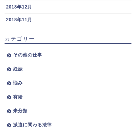
2018年12月
2018年11月
カテゴリー
その他の仕事
妊娠
悩み
有給
未分類
派遣に関わる法律