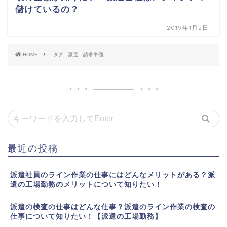
儲けているの？
2019年1月2日
HOME
タグ : 派遣 請求単価
最近の投稿
派遣社員のライン作業の仕事にはどんなメリットがある？派
遣の工場勤務のメリットについて知りたい！
派遣の検査の仕事はどんな仕事？派遣のライン作業の検査の
仕事について知りたい！【派遣の工場勤務】