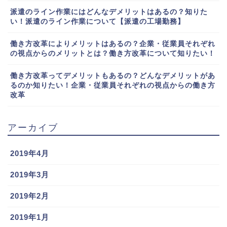
派遣のライン作業にはどんなデメリットはあるの？知りた
い！派遣のライン作業について【派遣の工場勤務】
働き方改革によりメリットはあるの？企業・従業員それぞれ
の視点からのメリットとは？働き方改革について知りたい！
働き方改革ってデメリットもあるの？どんなデメリットがあ
るのか知りたい！企業・従業員それぞれの視点からの働き方
改革
アーカイブ
2019年4月
2019年3月
2019年2月
2019年1月