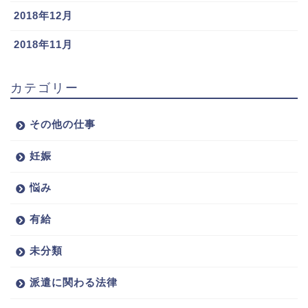
2018年12月
2018年11月
カテゴリー
その他の仕事
妊娠
悩み
有給
未分類
派遣に関わる法律