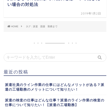
い場合の対処法
2019年1月2日
HOME
タグ : 派遣 面接 勤務まで
最近の投稿
派遣社員のライン作業の仕事にはどんなメリットがある？派
遣の工場勤務のメリットについて知りたい！
派遣の検査の仕事はどんな仕事？派遣のライン作業の検査の
仕事について知りたい！【派遣の工場勤務】