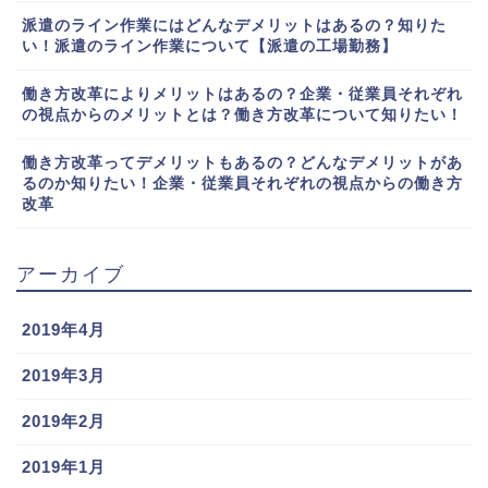
派遣のライン作業にはどんなデメリットはあるの？知りた
い！派遣のライン作業について【派遣の工場勤務】
働き方改革によりメリットはあるの？企業・従業員それぞれ
の視点からのメリットとは？働き方改革について知りたい！
働き方改革ってデメリットもあるの？どんなデメリットがあ
るのか知りたい！企業・従業員それぞれの視点からの働き方
改革
アーカイブ
2019年4月
2019年3月
2019年2月
2019年1月