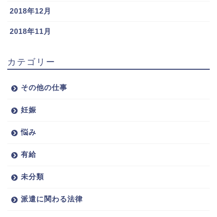
2018年12月
2018年11月
カテゴリー
その他の仕事
妊娠
悩み
有給
未分類
派遣に関わる法律