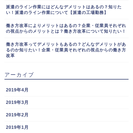
派遣のライン作業にはどんなデメリットはあるの？知りた
い！派遣のライン作業について【派遣の工場勤務】
働き方改革によりメリットはあるの？企業・従業員それぞれ
の視点からのメリットとは？働き方改革について知りたい！
働き方改革ってデメリットもあるの？どんなデメリットがあ
るのか知りたい！企業・従業員それぞれの視点からの働き方
改革
アーカイブ
2019年4月
2019年3月
2019年2月
2019年1月