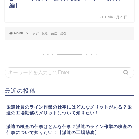
編】
2019年2月21日
HOME
タグ : 派遣 面接 髪色
最近の投稿
派遣社員のライン作業の仕事にはどんなメリットがある？派
遣の工場勤務のメリットについて知りたい！
派遣の検査の仕事はどんな仕事？派遣のライン作業の検査の
仕事について知りたい！【派遣の工場勤務】